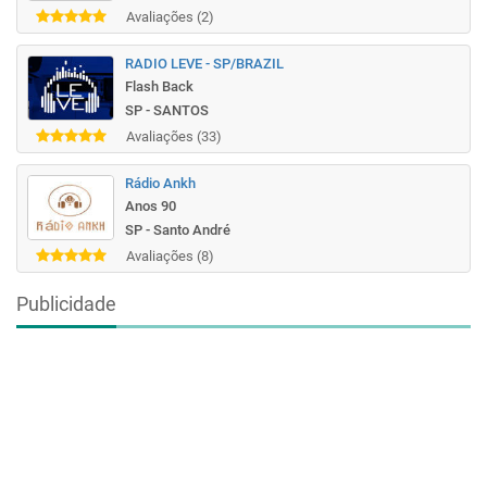
Avaliações (2)
RADIO LEVE - SP/BRAZIL
Flash Back
SP - SANTOS
Avaliações (33)
Rádio Ankh
Anos 90
SP - Santo André
Avaliações (8)
Publicidade