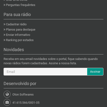
Perguntas frequêntes
Para sua rádio
Cadastrar rádio
Planos para destaque
Enviar informativo
Ranking por estados
Novidades
Receba em seu email novidades sobre o portal, fique sabendo quando
novas rádios forem cadastradas. Assine a nossa lista.
Assinar
Desenvolvido por
Oton Softwares
41.615.566/0001-05