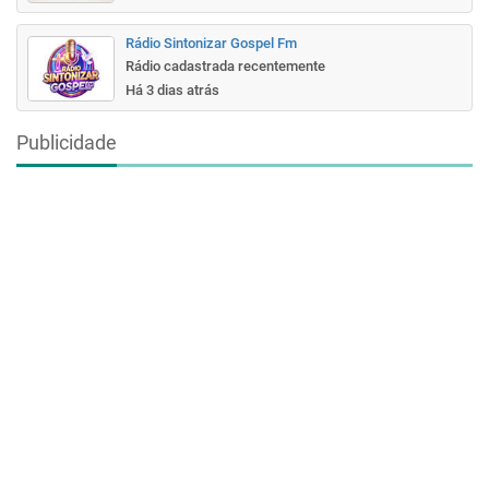
Rádio Sintonizar Gospel Fm
Rádio cadastrada recentemente
Há 3 dias atrás
Publicidade