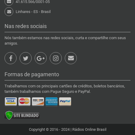
41.615.566/0001-05
Linhares - ES - Brasil
Nas redes sociais
Nós também estamos nas redes sociais, curta e compartilhe com seus
amigos.
Formas de pagamento
Trabalhamos com os principais cartões de créditos, boletos bancários,
também trabalhamos com Pague Seguro e PayPal.
Copyright © 2016 - 2024 | Rádios Online Brasil