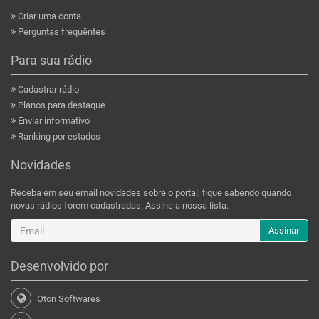
Criar uma conta
Perguntas frequêntes
Para sua rádio
Cadastrar rádio
Planos para destaque
Enviar informativo
Ranking por estados
Novidades
Receba em seu email novidades sobre o portal, fique sabendo quando
novas rádios forem cadastradas. Assine a nossa lista.
Assinar
Desenvolvido por
Oton Softwares