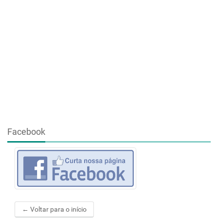
Facebook
← Voltar para o início