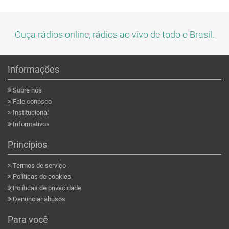
Ouça rádios online, rádios ao vivo de todo o Brasil.
Informações
Sobre nós
Fale conosco
Institucional
Informativos
Princípios
Termos de serviço
Políticas de cookies
Políticas de privacidade
Denunciar abusos
Para você