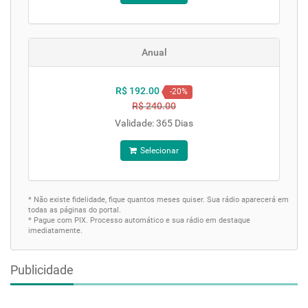
Anual
R$ 192.00
-20%
R$ 240.00
Validade: 365 Dias
Selecionar
* Não existe fidelidade, fique quantos meses quiser. Sua rádio aparecerá em
todas as páginas do portal.
* Pague com PIX. Processo automático e sua rádio em destaque
imediatamente.
Publicidade