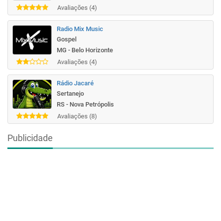
Avaliações (4)
Radio Mix Music
Gospel
MG - Belo Horizonte
Avaliações (4)
Rádio Jacaré
Sertanejo
RS - Nova Petrópolis
Avaliações (8)
Publicidade