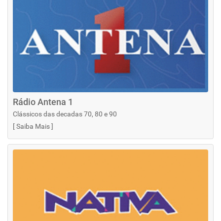
Rádio Antena 1
Clássicos das decadas 70, 80 e 90
[
Saiba Mais
]