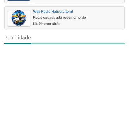
Web Rádio Nativa Litoral
Rádio cadastrada recentemente
Há 9 horas atrás
Publicidade