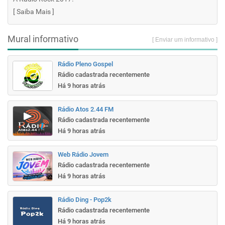
[
Saiba Mais
]
Mural informativo
[ Enviar um informativo ]
Rádio Pleno Gospel
Rádio cadastrada recentemente
Há 9 horas atrás
Rádio Atos 2.44 FM
Rádio cadastrada recentemente
Há 9 horas atrás
Web Rádio Jovem
Rádio cadastrada recentemente
Há 9 horas atrás
Rádio Ding - Pop2k
Rádio cadastrada recentemente
Há 9 horas atrás