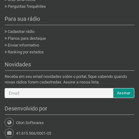
Perguntas frequêntes
Para sua rádio
Cadastrar rádio
Planos para destaque
Enviar informativo
Ranking por estados
Novidades
Receba em seu email novidades sobre o portal, fique sabendo quando
novas rádios forem cadastradas. Assine a nossa lista.
Assinar
Desenvolvido por
Oton Softwares
41.615.566/0001-05