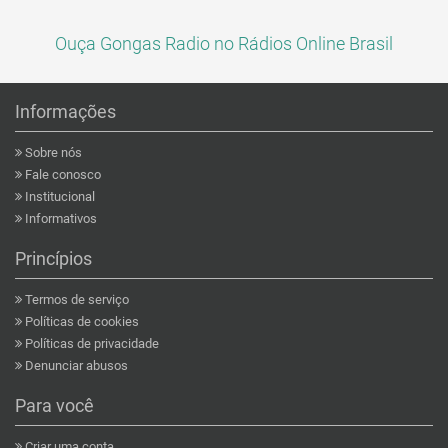
Ouça Gongas Radio no Rádios Online Brasil
Informações
Sobre nós
Fale conosco
Institucional
Informativos
Princípios
Termos de serviço
Políticas de cookies
Políticas de privacidade
Denunciar abusos
Para você
Criar uma conta