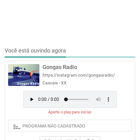
Você está ouvindo agora
Gongas Radio
https://instagram.com/gongasradio/
Cascais - XX
Aperte o play para iniciar.
PROGRAMA NÃO CADASTRADO