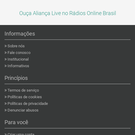
Ouça Aliança Live no Rádios Online Brasil
Informações
Sobre nós
Fale conosco
Institucional
Informativos
Princípios
Termos de serviço
Políticas de cookies
Políticas de privacidade
Denunciar abusos
Para você
Criar uma conta