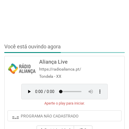
Você está ouvindo agora
Aliança Live
https://radioalianca.pt/
Tondela - XX
Aperte o play para iniciar.
PROGRAMA NÃO CADASTRADO