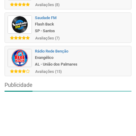
Avaliações (8)
Saudade FM
Flash Back
SP - Santos
Avaliações (7)
Rádio Rede Benção
Evangélico
AL - União dos Palmares
Avaliações (15)
Publicidade