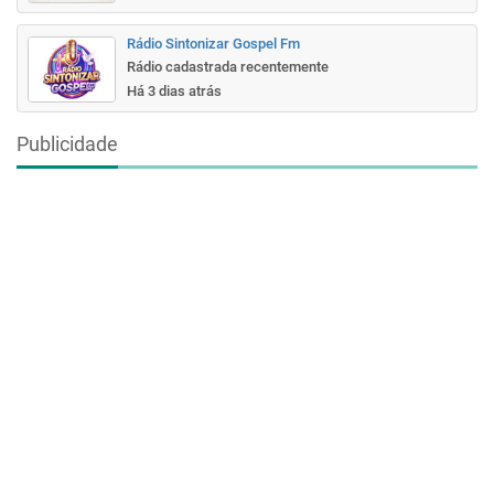
Rádio Sintonizar Gospel Fm
Rádio cadastrada recentemente
Há 3 dias atrás
Publicidade