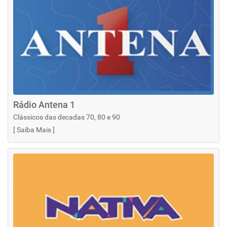
Rádio Antena 1
Clássicos das decadas 70, 80 e 90
[
Saiba Mais
]