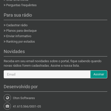
Perguntas frequêntes
Para sua rádio
Cadastrar rádio
Planos para destaque
Enviar informativo
Ranking por estados
Novidades
Receba em seu email novidades sobre o portal, fique sabendo quando
novas rádios forem cadastradas. Assine a nossa lista.
Assinar
Desenvolvido por
Oton Softwares
41.615.566/0001-05