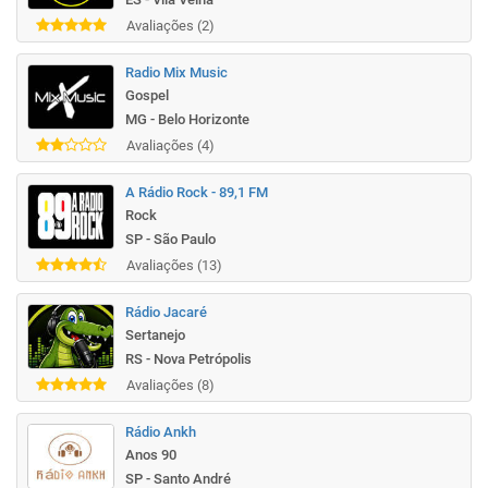
Avaliações (2)
Radio Mix Music
Gospel
MG - Belo Horizonte
Avaliações (4)
A Rádio Rock - 89,1 FM
Rock
SP - São Paulo
Avaliações (13)
Rádio Jacaré
Sertanejo
RS - Nova Petrópolis
Avaliações (8)
Rádio Ankh
Anos 90
SP - Santo André