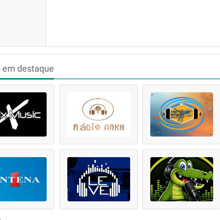
s em destaque