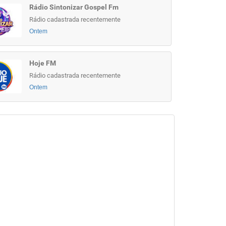
Rádio Sintonizar Gospel Fm
Rádio cadastrada recentemente
Ontem
Hoje FM
Rádio cadastrada recentemente
Ontem