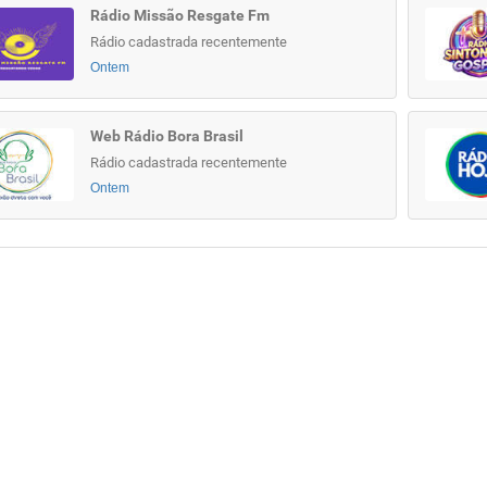
Rádio Missão Resgate Fm
Rádio cadastrada recentemente
Ontem
Web Rádio Bora Brasil
Rádio cadastrada recentemente
Ontem