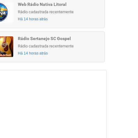
Web Rádio Nativa Litoral
Rádio cadastrada recentemente
Há 14 horas atrás
Rádio Sertanejo SC Gospel
Rádio cadastrada recentemente
Há 14 horas atrás