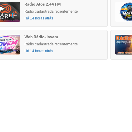
Rádio Atos 2.44 FM
Rádio cadastrada recentemente
Há 14 horas atrás
Web Rádio Jovem
Rádio cadastrada recentemente
Há 14 horas atrás