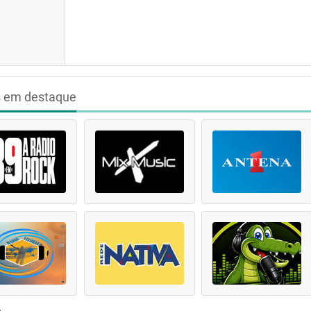
s em destaque