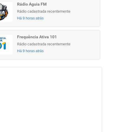
Rádio Águia FM
Rádio cadastrada recentemente
Há 9 horas atrás
Frequência Ativa 101
Rádio cadastrada recentemente
Há 9 horas atrás