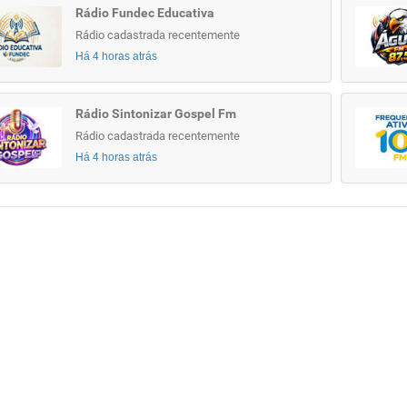
Rádio Fundec Educativa
Rádio cadastrada recentemente
Há 4 horas atrás
Rádio Sintonizar Gospel Fm
Rádio cadastrada recentemente
Há 4 horas atrás