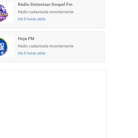
Rádio Sintonizar Gospel Fm
Rádio cadastrada recentemente
Há 9 horas atrás
Hoje FM
Rádio cadastrada recentemente
Há 9 horas atrás