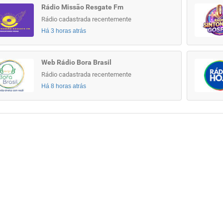
Rádio Missão Resgate Fm
Rádio cadastrada recentemente
Há 3 horas atrás
Web Rádio Bora Brasil
Rádio cadastrada recentemente
Há 8 horas atrás