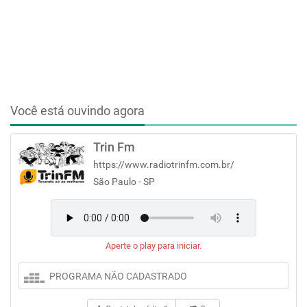
Você está ouvindo agora
Trin Fm
https://www.radiotrinfm.com.br/
São Paulo - SP
Aperte o play para iniciar.
PROGRAMA NÃO CADASTRADO