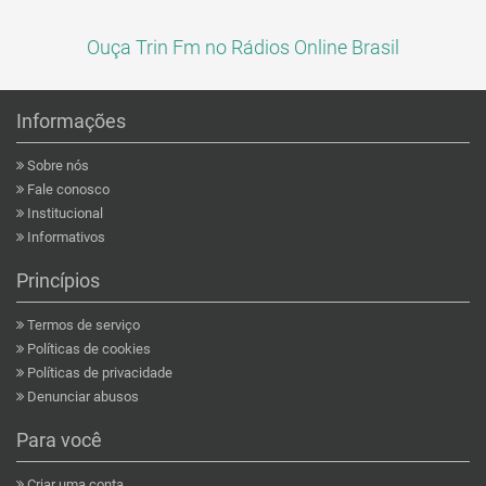
Ouça Trin Fm no Rádios Online Brasil
Informações
Sobre nós
Fale conosco
Institucional
Informativos
Princípios
Termos de serviço
Políticas de cookies
Políticas de privacidade
Denunciar abusos
Para você
Criar uma conta