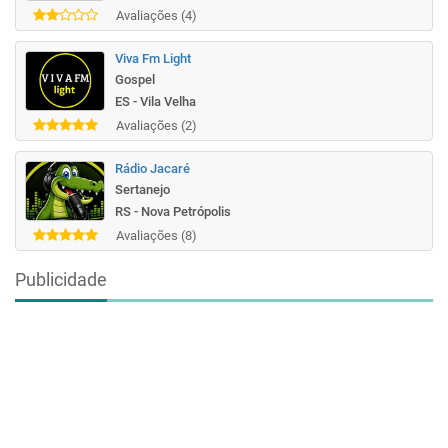
Avaliações (4)
Viva Fm Light
Gospel
ES - Vila Velha
Avaliações (2)
Rádio Jacaré
Sertanejo
RS - Nova Petrópolis
Avaliações (8)
Publicidade