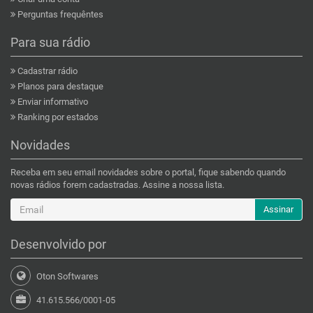
Perguntas frequêntes
Para sua rádio
Cadastrar rádio
Planos para destaque
Enviar informativo
Ranking por estados
Novidades
Receba em seu email novidades sobre o portal, fique sabendo quando
novas rádios forem cadastradas. Assine a nossa lista.
Assinar
Desenvolvido por
Oton Softwares
41.615.566/0001-05