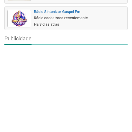
Rádio Sintonizar Gospel Fm
Rádio cadastrada recentemente
Há 3 dias atrás
Publicidade