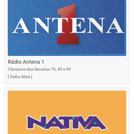
Rádio Antena 1
Clássicos das decadas 70, 80 e 90
[
Saiba Mais
]