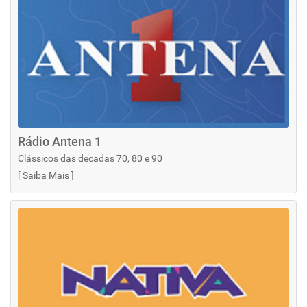
Rádio Antena 1
Clássicos das decadas 70, 80 e 90
[
Saiba Mais
]