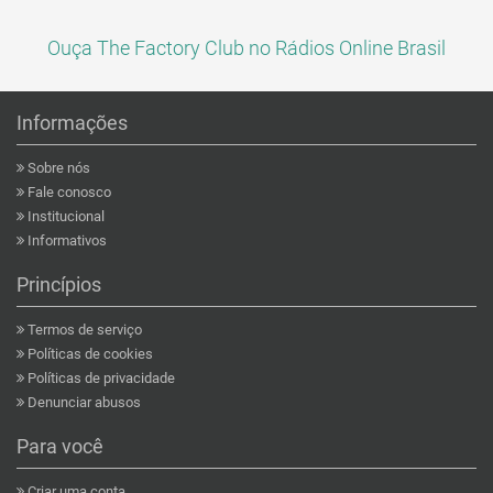
Ouça The Factory Club no Rádios Online Brasil
Informações
Sobre nós
Fale conosco
Institucional
Informativos
Princípios
Termos de serviço
Políticas de cookies
Políticas de privacidade
Denunciar abusos
Para você
Criar uma conta