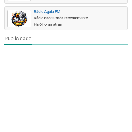
Rádio Águia FM
Rádio cadastrada recentemente
Há 6 horas atrás
Publicidade