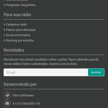
Perguntas frequêntes
Para sua rádio
Cadastrar rádio
Planos para destaque
Enviar informativo
Ranking por estados
Novidades
Receba em seu email novidades sobre o portal, fique sabendo quando
novas rádios forem cadastradas. Assine a nossa lista.
Assinar
Desenvolvido por
Oton Softwares
41.615.566/0001-05