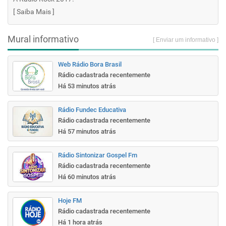
[
Saiba Mais
]
Mural informativo
[ Enviar um informativo ]
Web Rádio Bora Brasil
Rádio cadastrada recentemente
Há 53 minutos atrás
Rádio Fundec Educativa
Rádio cadastrada recentemente
Há 57 minutos atrás
Rádio Sintonizar Gospel Fm
Rádio cadastrada recentemente
Há 60 minutos atrás
Hoje FM
Rádio cadastrada recentemente
Há 1 hora atrás