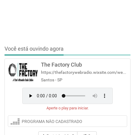
Você está ouvindo agora
The Factory Club
https://thefactorywebradio.wixsite.com/website
Santos - SP
Aperte o play para iniciar.
PROGRAMA NÃO CADASTRADO