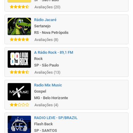
Avaliações (20)
Rádio Jacaré
Sertanejo
RS - Nova Petrópolis
Avaliações (8)
A Rádio Rock - 89,1 FM
Rock
SP - São Paulo
Avaliações (13)
Radio Mix Music
Gospel
MG - Belo Horizonte
Avaliações (4)
RADIO LEVE - SP/BRAZIL
Flash Back
SP - SANTOS