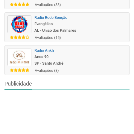
Avaliações (33)
Rádio Rede Benção
Evangélico
AL - União dos Palmares
Avaliações (15)
Rádio Ankh
Anos 90
SP - Santo André
Avaliações (8)
Publicidade