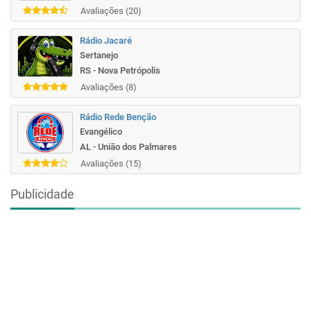
Avaliações (20)
Rádio Jacaré
Sertanejo
RS - Nova Petrópolis
Avaliações (8)
Rádio Rede Benção
Evangélico
AL - União dos Palmares
Avaliações (15)
Publicidade