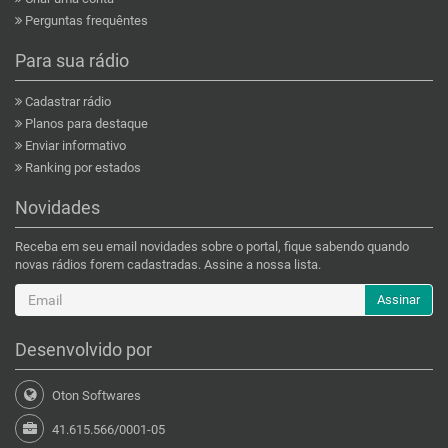
Perguntas frequêntes
Para sua rádio
Cadastrar rádio
Planos para destaque
Enviar informativo
Ranking por estados
Novidades
Receba em seu email novidades sobre o portal, fique sabendo quando
novas rádios forem cadastradas. Assine a nossa lista.
Assinar
Desenvolvido por
Oton Softwares
41.615.566/0001-05