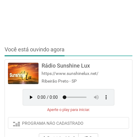
Você está ouvindo agora
Rádio Sunshine Lux
https://www.sunshinelux.net/
Ribeirão Preto - SP
Aperte o play para iniciar.
PROGRAMA NÃO CADASTRADO