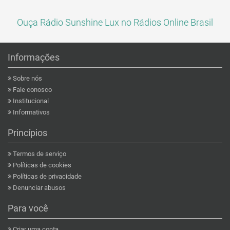
Ouça Rádio Sunshine Lux no Rádios Online Brasil
Informações
Sobre nós
Fale conosco
Institucional
Informativos
Princípios
Termos de serviço
Políticas de cookies
Políticas de privacidade
Denunciar abusos
Para você
Criar uma conta