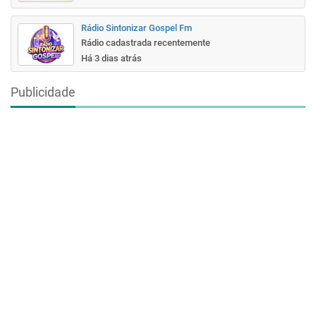
Rádio Sintonizar Gospel Fm
Rádio cadastrada recentemente
Há 3 dias atrás
Publicidade