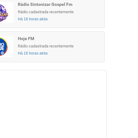
Rádio Sintonizar Gospel Fm
Rádio cadastrada recentemente
Há 16 horas atrás
Hoje FM
Rádio cadastrada recentemente
Há 16 horas atrás