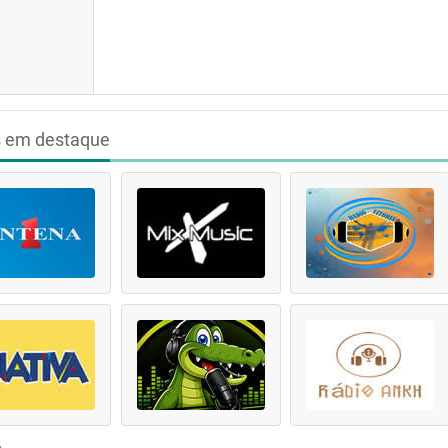
s em destaque