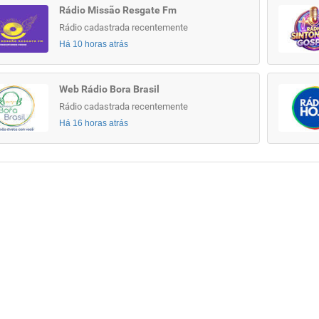
Rádio Missão Resgate Fm
Rádio cadastrada recentemente
Há 10 horas atrás
Web Rádio Bora Brasil
Rádio cadastrada recentemente
Há 16 horas atrás