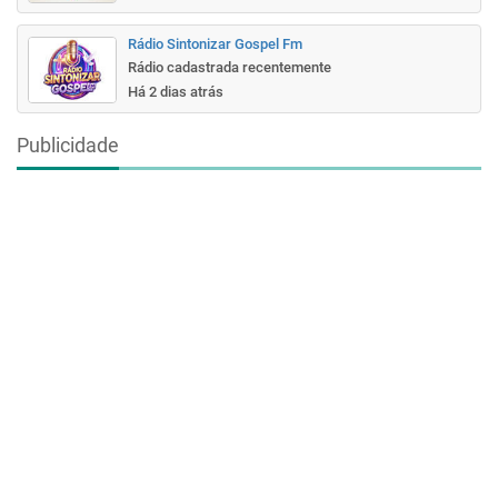
Rádio Sintonizar Gospel Fm
Rádio cadastrada recentemente
Há 2 dias atrás
Publicidade