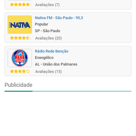
Avaliações (7)
Nativa FM - São Paulo - 95,3
Popular
SP - São Paulo
Avaliações (20)
Rádio Rede Benção
Evangélico
AL - União dos Palmares
Avaliações (15)
Publicidade