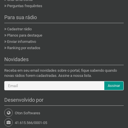
Perguntas frequêntes
Para sua rádio
Cadastrar rádio
Planos para destaque
Enviar informativo
Ranking por estados
Novidades
Receba em seu email novidades sobre o portal, fique sabendo quando
novas rádios forem cadastradas. Assine a nossa lista.
Assinar
Desenvolvido por
Oton Softwares
41.615.566/0001-05