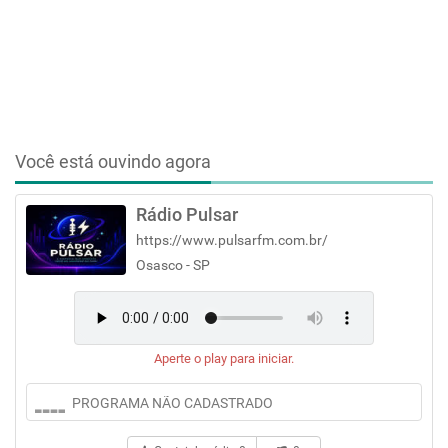
Você está ouvindo agora
Rádio Pulsar
https://www.pulsarfm.com.br/
Osasco - SP
Aperte o play para iniciar.
PROGRAMA NÃO CADASTRADO