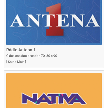
Rádio Antena 1
Clássicos das decadas 70, 80 e 90
[
Saiba Mais
]