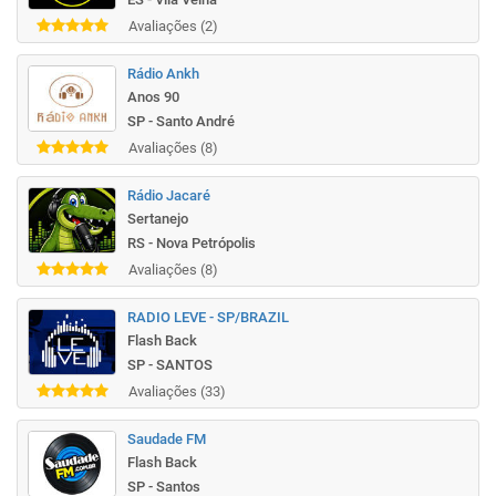
Avaliações (2)
Rádio Ankh
Anos 90
SP - Santo André
Avaliações (8)
Rádio Jacaré
Sertanejo
RS - Nova Petrópolis
Avaliações (8)
RADIO LEVE - SP/BRAZIL
Flash Back
SP - SANTOS
Avaliações (33)
Saudade FM
Flash Back
SP - Santos