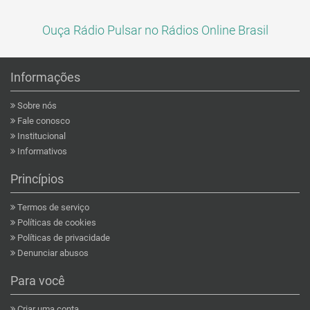
Ouça Rádio Pulsar no Rádios Online Brasil
Informações
Sobre nós
Fale conosco
Institucional
Informativos
Princípios
Termos de serviço
Políticas de cookies
Políticas de privacidade
Denunciar abusos
Para você
Criar uma conta