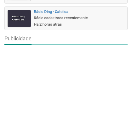
Rádio Ding - Catolica
Rádio cadastrada recentemente
Há 2 horas atrás
Publicidade