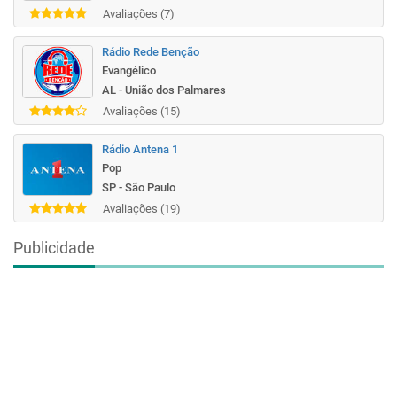
Avaliações (7)
Rádio Rede Benção
Evangélico
AL - União dos Palmares
Avaliações (15)
Rádio Antena 1
Pop
SP - São Paulo
Avaliações (19)
Publicidade