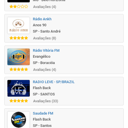
Avaliações (4)
Rádio Ankh
Anos 90
SP - Santo André
Avaliações (8)
Rádio Vitória FM
Evangélico
SP - Boracéia
Avaliações (4)
RADIO LEVE - SP/BRAZIL
Flash Back
SP - SANTOS
Avaliações (33)
Saudade FM
Flash Back
SP - Santos