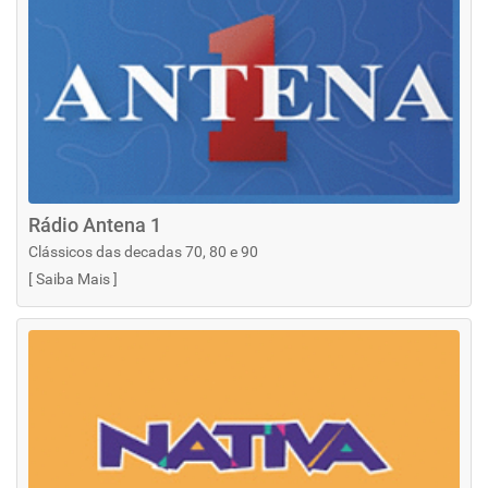
Rádio Antena 1
Clássicos das decadas 70, 80 e 90
[
Saiba Mais
]