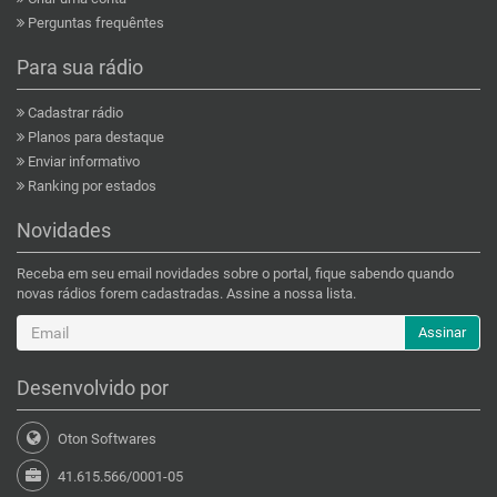
Perguntas frequêntes
Para sua rádio
Cadastrar rádio
Planos para destaque
Enviar informativo
Ranking por estados
Novidades
Receba em seu email novidades sobre o portal, fique sabendo quando
novas rádios forem cadastradas. Assine a nossa lista.
Assinar
Desenvolvido por
Oton Softwares
41.615.566/0001-05