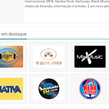
Internacional, MPB, Samba Rock, Sertanejo, Black Music
cheios de diversão, informação e brindes. É um novo jeit
s em destaque