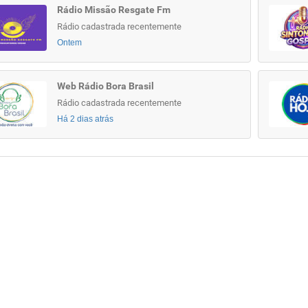
Rádio Missão Resgate Fm
Rádio cadastrada recentemente
Ontem
Web Rádio Bora Brasil
Rádio cadastrada recentemente
Há 2 dias atrás