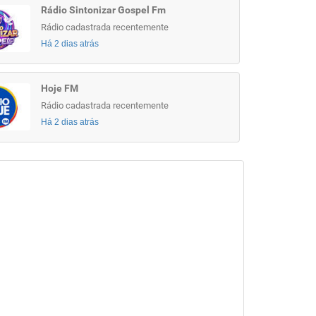
Rádio Sintonizar Gospel Fm
Rádio cadastrada recentemente
Há 2 dias atrás
Hoje FM
Rádio cadastrada recentemente
Há 2 dias atrás