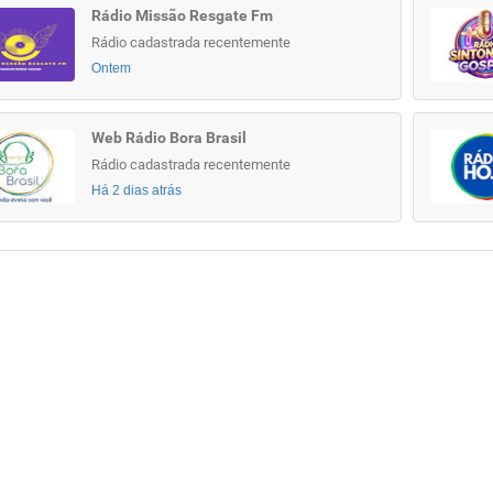
Rádio Missão Resgate Fm
Rádio cadastrada recentemente
Ontem
Web Rádio Bora Brasil
Rádio cadastrada recentemente
Há 2 dias atrás