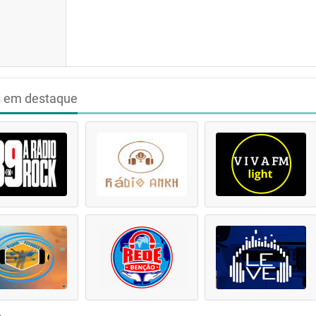
s em destaque