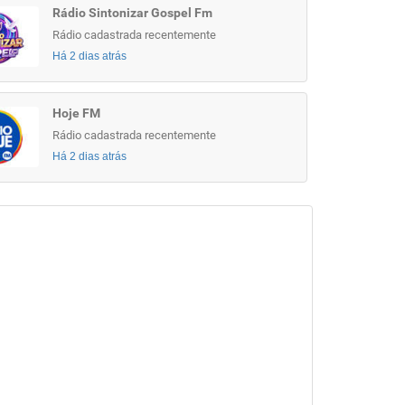
Rádio Sintonizar Gospel Fm
Rádio cadastrada recentemente
Há 2 dias atrás
Hoje FM
Rádio cadastrada recentemente
Há 2 dias atrás