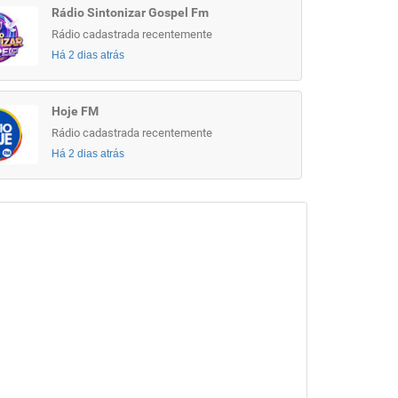
Rádio Sintonizar Gospel Fm
Rádio cadastrada recentemente
Há 2 dias atrás
Hoje FM
Rádio cadastrada recentemente
Há 2 dias atrás