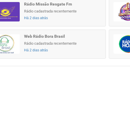
Rádio Missão Resgate Fm
Rádio cadastrada recentemente
Há 2 dias atrás
Web Rádio Bora Brasil
Rádio cadastrada recentemente
Há 2 dias atrás