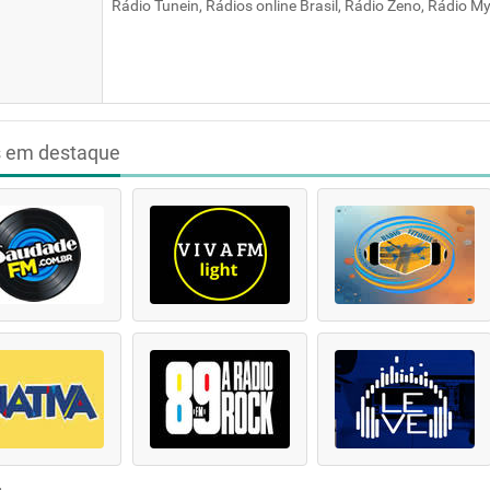
Rádio Tunein, Rádios online Brasil, Rádio Zeno, Rádio My 
s em destaque