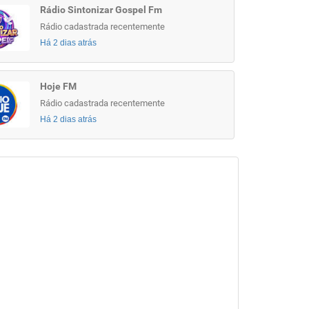
Rádio Sintonizar Gospel Fm
Rádio cadastrada recentemente
Há 2 dias atrás
Hoje FM
Rádio cadastrada recentemente
Há 2 dias atrás