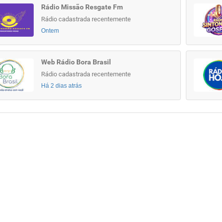
Rádio Missão Resgate Fm
Rádio cadastrada recentemente
Ontem
Web Rádio Bora Brasil
Rádio cadastrada recentemente
Há 2 dias atrás