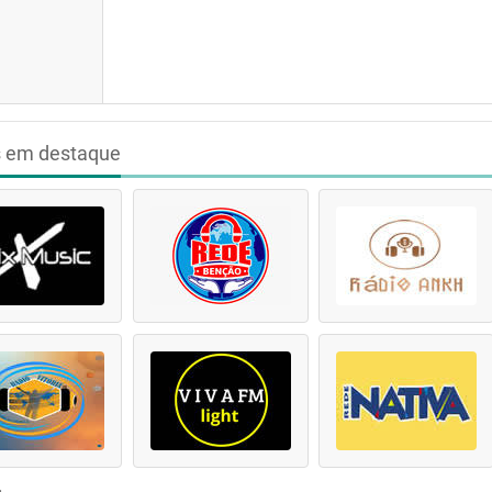
s em destaque