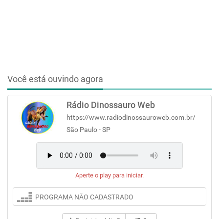
Você está ouvindo agora
Rádio Dinossauro Web
https://www.radiodinossauroweb.com.br/
São Paulo - SP
Aperte o play para iniciar.
PROGRAMA NÃO CADASTRADO