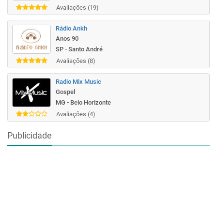
Avaliações (19)
Rádio Ankh
Anos 90
SP - Santo André
Avaliações (8)
Radio Mix Music
Gospel
MG - Belo Horizonte
Avaliações (4)
Publicidade