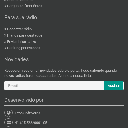
Perguntas frequêntes
Para sua rádio
Cadastrar rádio
Planos para destaque
Enviar informativo
Ranking por estados
Novidades
Receba em seu email novidades sobre o portal, fique sabendo quando
novas rádios forem cadastradas. Assine a nossa lista.
Assinar
Desenvolvido por
Oton Softwares
41.615.566/0001-05