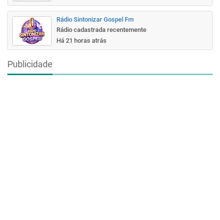
Rádio Sintonizar Gospel Fm
Rádio cadastrada recentemente
Há 21 horas atrás
Publicidade