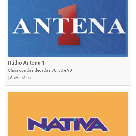
Rádio Antena 1
Clássicos das decadas 70, 80 e 90
[
Saiba Mais
]