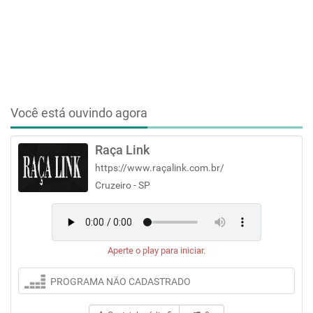
Você está ouvindo agora
Raça Link
https://www.raçalink.com.br/
Cruzeiro - SP
Aperte o play para iniciar.
PROGRAMA NÃO CADASTRADO