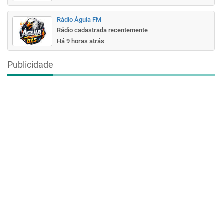
Rádio Águia FM
Rádio cadastrada recentemente
Há 9 horas atrás
Publicidade