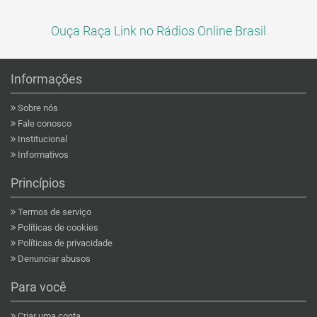
Ouça Raça Link no Rádios Online Brasil
Informações
Sobre nós
Fale conosco
Institucional
Informativos
Princípios
Termos de serviço
Políticas de cookies
Políticas de privacidade
Denunciar abusos
Para você
Criar uma conta