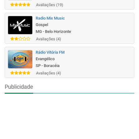
Avaliações (19)
Radio Mix Music
Gospel
MG - Belo Horizonte
Avaliações (4)
Rádio Vitória FM
Evangélico
SP - Boracéia
Avaliações (4)
Publicidade