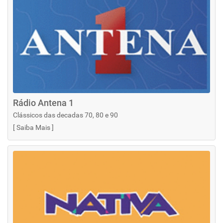
Rádio Antena 1
Clássicos das decadas 70, 80 e 90
[
Saiba Mais
]