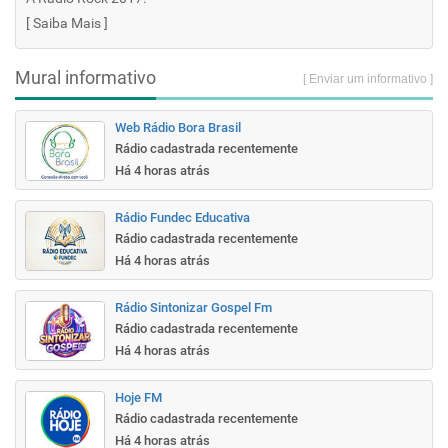
[
Saiba Mais
]
Mural informativo
[ Enviar um informativo ]
Web Rádio Bora Brasil
Rádio cadastrada recentemente
Há 4 horas atrás
Rádio Fundec Educativa
Rádio cadastrada recentemente
Há 4 horas atrás
Rádio Sintonizar Gospel Fm
Rádio cadastrada recentemente
Há 4 horas atrás
Hoje FM
Rádio cadastrada recentemente
Há 4 horas atrás