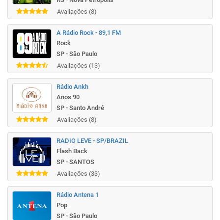
Avaliações (8)
A Rádio Rock - 89,1 FM
Rock
SP - São Paulo
Avaliações (13)
Rádio Ankh
Anos 90
SP - Santo André
Avaliações (8)
RADIO LEVE - SP/BRAZIL
Flash Back
SP - SANTOS
Avaliações (33)
Rádio Antena 1
Pop
SP - São Paulo