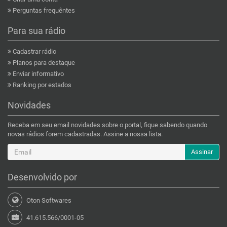
Perguntas frequêntes
Para sua rádio
Cadastrar rádio
Planos para destaque
Enviar informativo
Ranking por estados
Novidades
Receba em seu email novidades sobre o portal, fique sabendo quando
novas rádios forem cadastradas. Assine a nossa lista.
Assinar
Desenvolvido por
Oton Softwares
41.615.566/0001-05