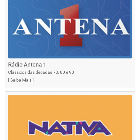
Rádio Antena 1
Clássicos das decadas 70, 80 e 90
[
Saiba Mais
]