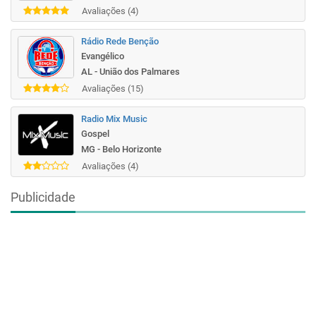
Avaliações (4)
Rádio Rede Benção
Evangélico
AL - União dos Palmares
Avaliações (15)
Radio Mix Music
Gospel
MG - Belo Horizonte
Avaliações (4)
Publicidade