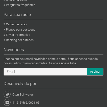
Perguntas frequêntes
Para sua rádio
Cadastrar rádio
Planos para destaque
Enviar informativo
Ranking por estados
Novidades
Receba em seu email novidades sobre o portal, fique sabendo quando
novas rádios forem cadastradas. Assine a nossa lista.
Assinar
Desenvolvido por
Oton Softwares
41.615.566/0001-05