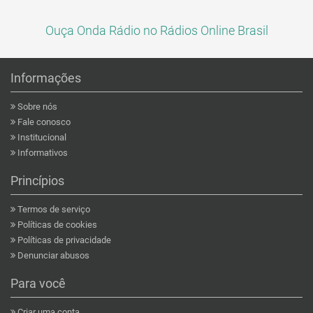
Ouça Onda Rádio no Rádios Online Brasil
Informações
Sobre nós
Fale conosco
Institucional
Informativos
Princípios
Termos de serviço
Políticas de cookies
Políticas de privacidade
Denunciar abusos
Para você
Criar uma conta