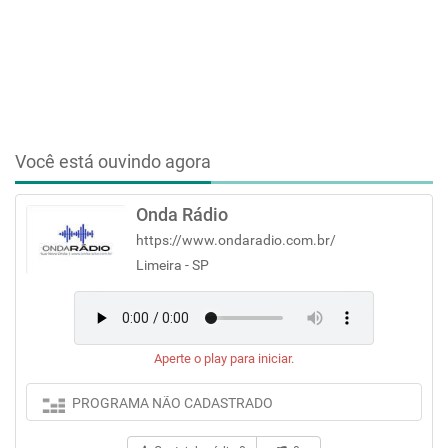
Você está ouvindo agora
Onda Rádio
https://www.ondaradio.com.br/
Limeira - SP
Aperte o play para iniciar.
PROGRAMA NÃO CADASTRADO