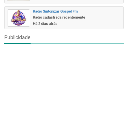
Rádio Sintonizar Gospel Fm
Rádio cadastrada recentemente
Há 2 dias atrás
Publicidade