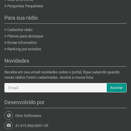
Perguntas frequêntes
Para sua rádio
Cadastrar rádio
Planos para destaque
Enviar informativo
Ranking por estados
Novidades
Receba em seu email novidades sobre o portal, fique sabendo quando
novas rádios forem cadastradas. Assine a nossa lista.
Assinar
Desenvolvido por
Oton Softwares
41.615.566/0001-05