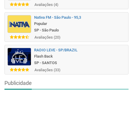
Avaliações (4)
Nativa FM - São Paulo - 95,3
Popular
SP - São Paulo
Avaliações (20)
RADIO LEVE - SP/BRAZIL
Flash Back
SP - SANTOS
Avaliações (33)
Publicidade