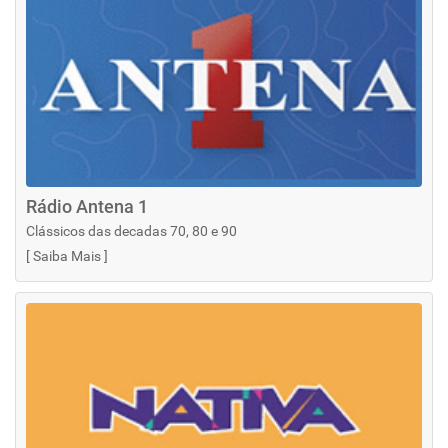
Rádio Antena 1
Clássicos das decadas 70, 80 e 90
[
Saiba Mais
]