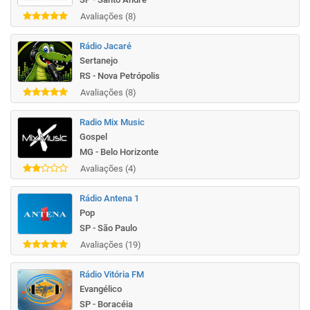
Avaliações (8)
Rádio Jacaré
Sertanejo
RS - Nova Petrópolis
Avaliações (8)
Radio Mix Music
Gospel
MG - Belo Horizonte
Avaliações (4)
Rádio Antena 1
Pop
SP - São Paulo
Avaliações (19)
Rádio Vitória FM
Evangélico
SP - Boracéia