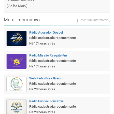
[
Saiba Mais
]
Mural informativo
[ Enviar um informativo ]
Rádio Adorador Gospel
Rádio cadastrada recentemente
Há 17 horas atrás
Rádio Missão Resgate Fm
Rádio cadastrada recentemente
Há 17 horas atrás
Web Rádio Bora Brasil
Rádio cadastrada recentemente
Há 23 horas atrás
Rádio Fundec Educativa
Rádio cadastrada recentemente
Há 23 horas atrás