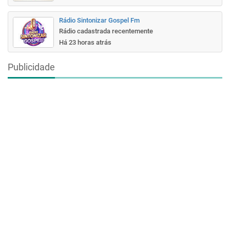
Rádio Sintonizar Gospel Fm
Rádio cadastrada recentemente
Há 23 horas atrás
Publicidade