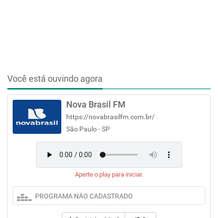
Você está ouvindo agora
Nova Brasil FM
https://novabrasilfm.com.br/
São Paulo - SP
Aperte o play para iniciar.
PROGRAMA NÃO CADASTRADO