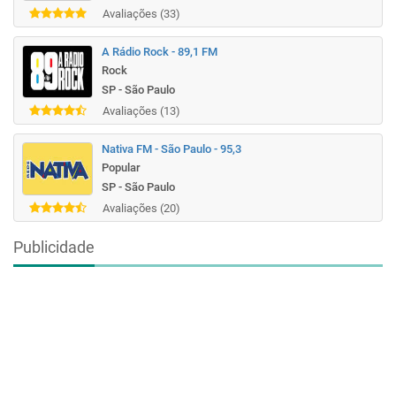
Avaliações (33)
A Rádio Rock - 89,1 FM
Rock
SP - São Paulo
Avaliações (13)
Nativa FM - São Paulo - 95,3
Popular
SP - São Paulo
Avaliações (20)
Publicidade