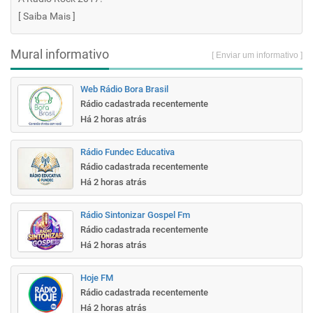
[
Saiba Mais
]
Mural informativo
[ Enviar um informativo ]
Web Rádio Bora Brasil
Rádio cadastrada recentemente
Há 2 horas atrás
Rádio Fundec Educativa
Rádio cadastrada recentemente
Há 2 horas atrás
Rádio Sintonizar Gospel Fm
Rádio cadastrada recentemente
Há 2 horas atrás
Hoje FM
Rádio cadastrada recentemente
Há 2 horas atrás