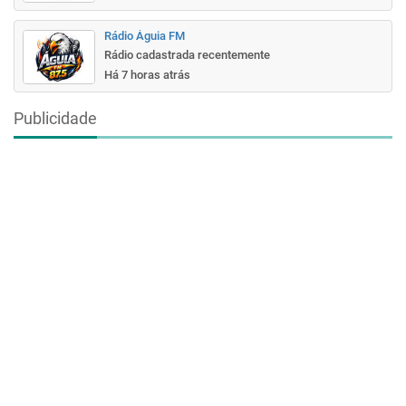
Rádio Águia FM
Rádio cadastrada recentemente
Há 7 horas atrás
Publicidade