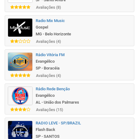
Avaliações (8)
Radio Mix Music
Gospel
MG - Belo Horizonte
Avaliações (4)
Rádio Vitória FM
Evangélico
SP - Boracéia
Avaliações (4)
Rádio Rede Benção
Evangélico
AL - União dos Palmares
Avaliações (15)
RADIO LEVE - SP/BRAZIL
Flash Back
SP - SANTOS