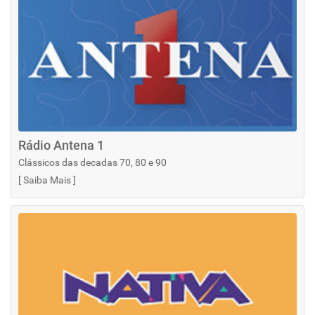
Rádio Antena 1
Clássicos das decadas 70, 80 e 90
[
Saiba Mais
]