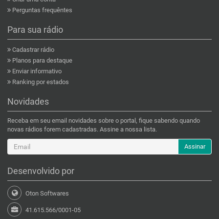
Perguntas frequêntes
Para sua rádio
Cadastrar rádio
Planos para destaque
Enviar informativo
Ranking por estados
Novidades
Receba em seu email novidades sobre o portal, fique sabendo quando
novas rádios forem cadastradas. Assine a nossa lista.
Assinar
Desenvolvido por
Oton Softwares
41.615.566/0001-05