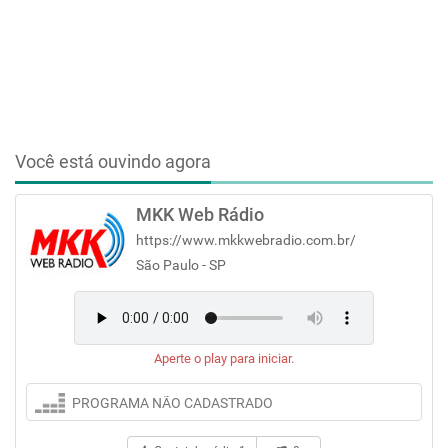
Você está ouvindo agora
MKK Web Rádio
https://www.mkkwebradio.com.br/
São Paulo - SP
Aperte o play para iniciar.
PROGRAMA NÃO CADASTRADO