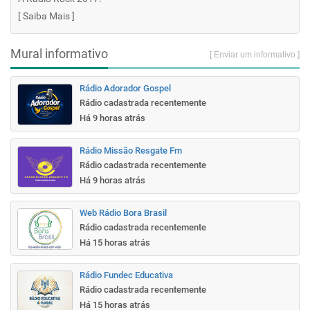
[
Saiba Mais
]
Mural informativo
[ Enviar um informativo ]
Rádio Adorador Gospel
Rádio cadastrada recentemente
Há 9 horas atrás
Rádio Missão Resgate Fm
Rádio cadastrada recentemente
Há 9 horas atrás
Web Rádio Bora Brasil
Rádio cadastrada recentemente
Há 15 horas atrás
Rádio Fundec Educativa
Rádio cadastrada recentemente
Há 15 horas atrás