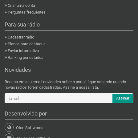
Criar uma conta
Perguntas frequêntes
Para sua rádio
Cadastrar rádio
Planos para destaque
Enviar informativo
Ranking por estados
Novidades
Receba em seu email novidades sobre o portal, fique sabendo quando
novas rádios forem cadastradas. Assine a nossa lista.
Assinar
Desenvolvido por
Oton Softwares