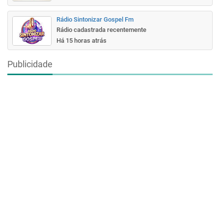
Rádio Sintonizar Gospel Fm
Rádio cadastrada recentemente
Há 15 horas atrás
Publicidade