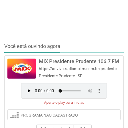
Você está ouvindo agora
MIX Presidente Prudente 106.7 FM
https://aovivo.radiomixfm.com.br/prudente
Presidente Prudente - SP
Aperte o play para iniciar.
PROGRAMA NÃO CADASTRADO