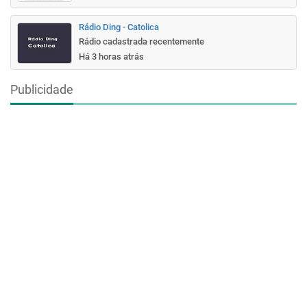
Rádio Ding - Catolica
Rádio cadastrada recentemente
Há 3 horas atrás
Publicidade