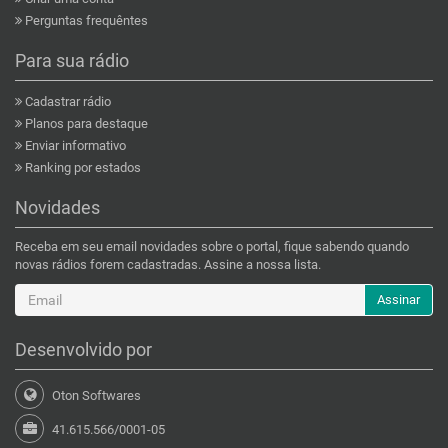
Perguntas frequêntes
Para sua rádio
Cadastrar rádio
Planos para destaque
Enviar informativo
Ranking por estados
Novidades
Receba em seu email novidades sobre o portal, fique sabendo quando
novas rádios forem cadastradas. Assine a nossa lista.
Assinar
Desenvolvido por
Oton Softwares
41.615.566/0001-05