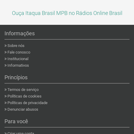
Ouça Itaqua Brasil MPB no Rádios Online Brasil
Informações
Sobre nós
Fale conosco
Institucional
Informativos
Princípios
Termos de serviço
Políticas de cookies
Políticas de privacidade
Denunciar abusos
Para você
Criar uma conta