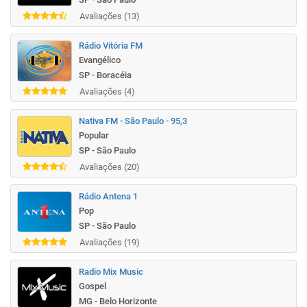
Avaliações (13)
Rádio Vitória FM
Evangélico
SP - Boracéia
Avaliações (4)
Nativa FM - São Paulo - 95,3
Popular
SP - São Paulo
Avaliações (20)
Rádio Antena 1
Pop
SP - São Paulo
Avaliações (19)
Radio Mix Music
Gospel
MG - Belo Horizonte