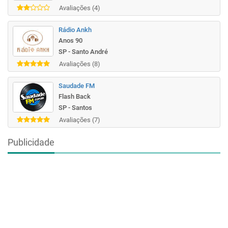
Avaliações (4)
Rádio Ankh
Anos 90
SP - Santo André
Avaliações (8)
Saudade FM
Flash Back
SP - Santos
Avaliações (7)
Publicidade