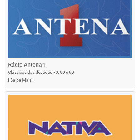
Rádio Antena 1
Clássicos das decadas 70, 80 e 90
[
Saiba Mais
]