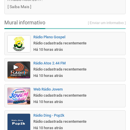
[
Saiba Mais
]
Mural informativo
[ Enviar um informativo ]
Rádio Pleno Gospel
Rádio cadastrada recentemente
Há 10 horas atrás
Rádio Atos 2.44 FM
Rádio cadastrada recentemente
Há 10 horas atrás
Web Rádio Jovem
Rádio cadastrada recentemente
Há 10 horas atrás
Rádio Ding - Pop2k
Rádio cadastrada recentemente
Há 10 horas atrás