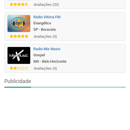
Avaliações (20)
Rádio Vitória FM
Evangélico
SP - Boracéia
Avaliações (4)
Radio Mix Music
Gospel
MG - Belo Horizonte
Avaliações (4)
Publicidade