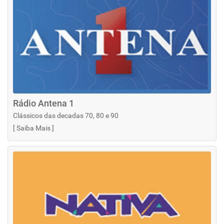
Rádio Antena 1
Clássicos das decadas 70, 80 e 90
[
Saiba Mais
]