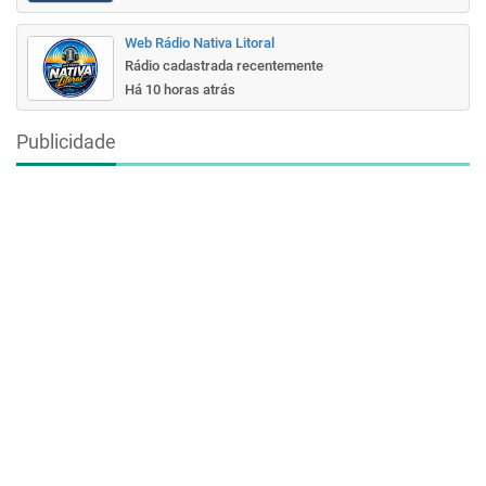
Web Rádio Nativa Litoral
Rádio cadastrada recentemente
Há 10 horas atrás
Publicidade