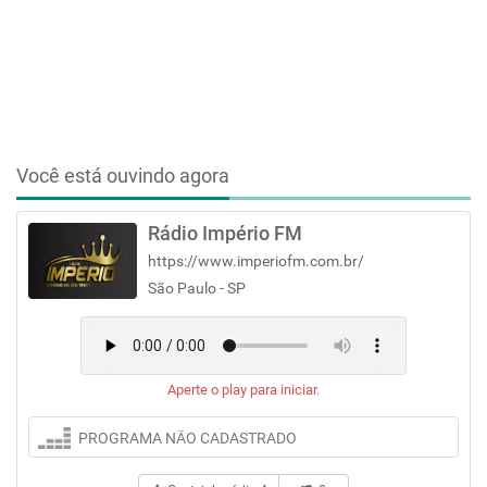
Você está ouvindo agora
Rádio Império FM
https://www.imperiofm.com.br/
São Paulo - SP
Aperte o play para iniciar.
PROGRAMA NÃO CADASTRADO