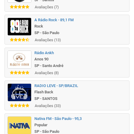
Avaliações (7)
A Rádio Rock - 89,1 FM
Rock
SP - São Paulo
Avaliações (13)
Rádio Ankh
Anos 90
SP - Santo André
Avaliações (8)
RADIO LEVE - SP/BRAZIL
Flash Back
SP - SANTOS
Avaliações (33)
Nativa FM - São Paulo - 95,3
Popular
SP - São Paulo