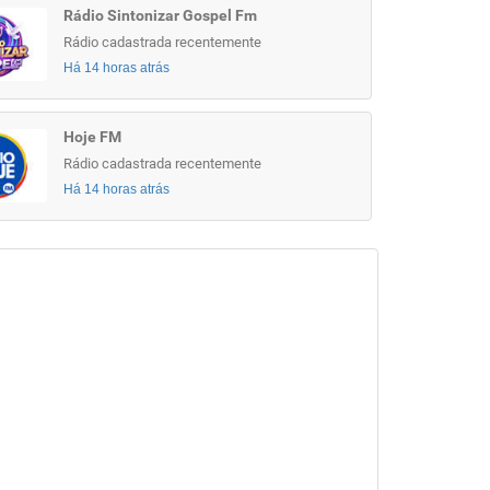
Rádio Sintonizar Gospel Fm
Rádio cadastrada recentemente
Há 14 horas atrás
Hoje FM
Rádio cadastrada recentemente
Há 14 horas atrás