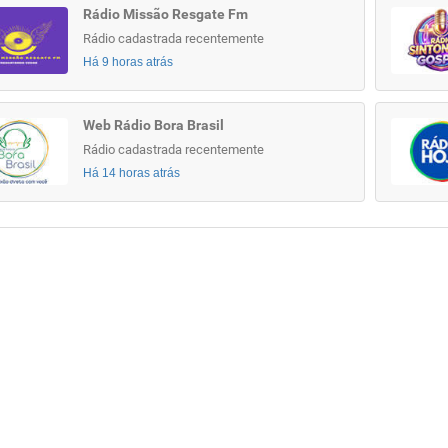
Rádio Missão Resgate Fm
Rádio cadastrada recentemente
Há 9 horas atrás
Web Rádio Bora Brasil
Rádio cadastrada recentemente
Há 14 horas atrás