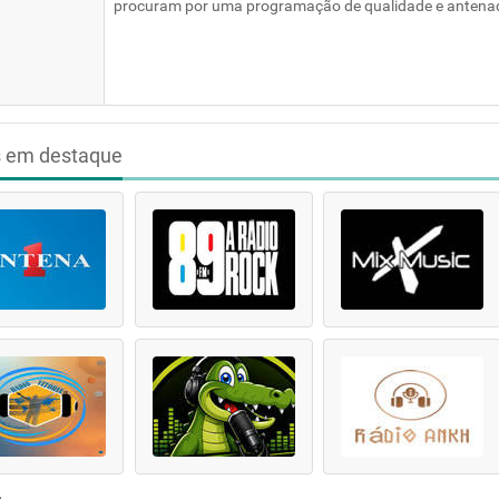
procuram por uma programação de qualidade e antena
s em destaque