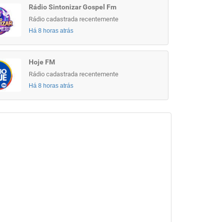
Rádio Sintonizar Gospel Fm
Rádio cadastrada recentemente
Há 8 horas atrás
Hoje FM
Rádio cadastrada recentemente
Há 8 horas atrás