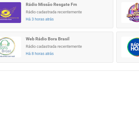
Rádio Missão Resgate Fm
Rádio cadastrada recentemente
Há 3 horas atrás
Web Rádio Bora Brasil
Rádio cadastrada recentemente
Há 8 horas atrás