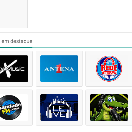
s em destaque