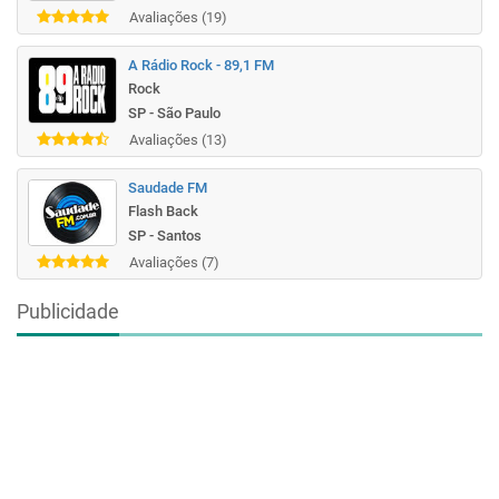
Avaliações (19)
A Rádio Rock - 89,1 FM
Rock
SP - São Paulo
Avaliações (13)
Saudade FM
Flash Back
SP - Santos
Avaliações (7)
Publicidade