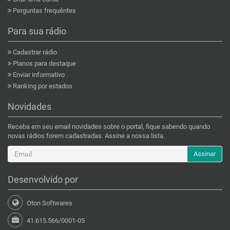
Perguntas frequêntes
Para sua rádio
Cadastrar rádio
Planos para destaque
Enviar informativo
Ranking por estados
Novidades
Receba em seu email novidades sobre o portal, fique sabendo quando
novas rádios forem cadastradas. Assine a nossa lista.
Assinar
Desenvolvido por
Oton Softwares
41.615.566/0001-05