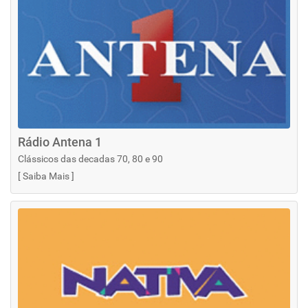
Rádio Antena 1
Clássicos das decadas 70, 80 e 90
[
Saiba Mais
]