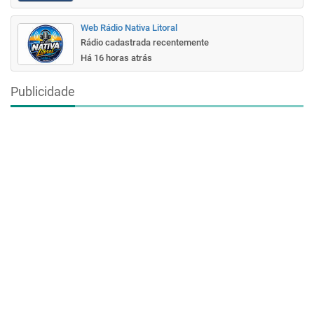
Web Rádio Nativa Litoral
Rádio cadastrada recentemente
Há 16 horas atrás
Publicidade