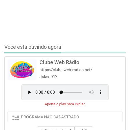
Você está ouvindo agora
Clube Web Rádio
https://clube.web-radios.net/
Jales - SP
Aperte o play para iniciar.
PROGRAMA NÃO CADASTRADO