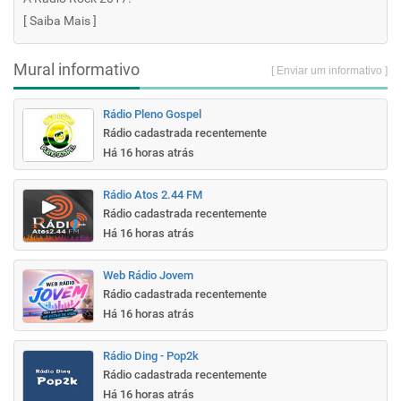
[
Saiba Mais
]
Mural informativo
[ Enviar um informativo ]
Rádio Pleno Gospel
Rádio cadastrada recentemente
Há 16 horas atrás
Rádio Atos 2.44 FM
Rádio cadastrada recentemente
Há 16 horas atrás
Web Rádio Jovem
Rádio cadastrada recentemente
Há 16 horas atrás
Rádio Ding - Pop2k
Rádio cadastrada recentemente
Há 16 horas atrás