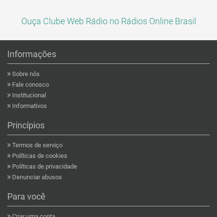
Ouça Clube Web Rádio no Rádios Online Brasil
Informações
Sobre nós
Fale conosco
Institucional
Informativos
Princípios
Termos de serviço
Políticas de cookies
Políticas de privacidade
Denunciar abusos
Para você
Criar uma conta