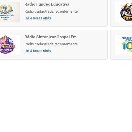
Rádio Fundec Educativa
Rádio cadastrada recentemente
Há 4 horas atrás
Rádio Sintonizar Gospel Fm
Rádio cadastrada recentemente
Há 4 horas atrás