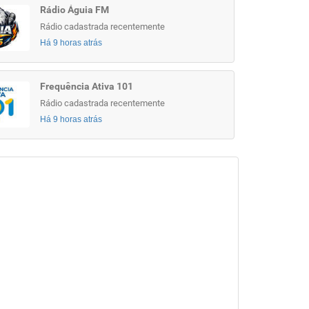
Rádio Águia FM
Rádio cadastrada recentemente
Há 9 horas atrás
Frequência Ativa 101
Rádio cadastrada recentemente
Há 9 horas atrás