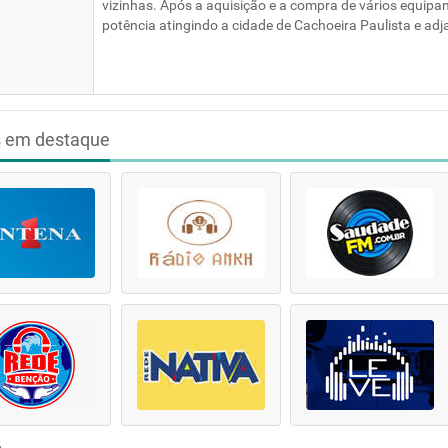
vizinhas. Após a aquisição e a compra de vários equip
potência atingindo a cidade de Cachoeira Paulista e adj
s em destaque