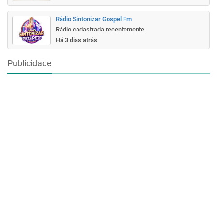
Rádio Sintonizar Gospel Fm
Rádio cadastrada recentemente
Há 3 dias atrás
Publicidade