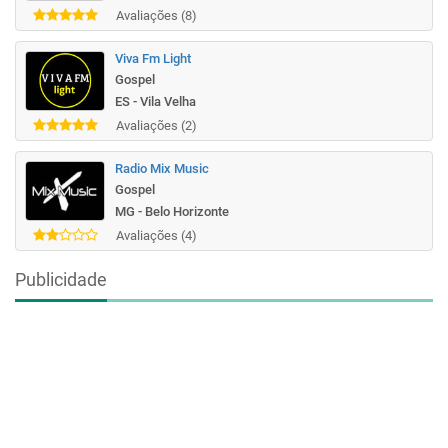
Avaliações (8)
Viva Fm Light
Gospel
ES - Vila Velha
Avaliações (2)
Radio Mix Music
Gospel
MG - Belo Horizonte
Avaliações (4)
Publicidade