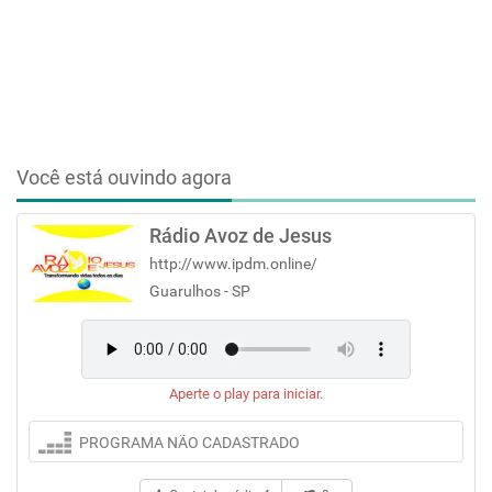
Você está ouvindo agora
Rádio Avoz de Jesus
http://www.ipdm.online/
Guarulhos - SP
Aperte o play para iniciar.
PROGRAMA NÃO CADASTRADO