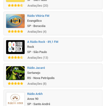
Avaliações (20)
Rádio Vitória FM
Evangélico
SP - Boracéia
Avaliações (4)
A Rádio Rock - 89,1 FM
Rock
SP - São Paulo
Avaliações (13)
Rádio Jacaré
Sertanejo
RS - Nova Petrópolis
Avaliações (8)
Rádio Ankh
Anos 90
SP - Santo André