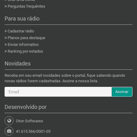
Perguntas frequêntes
Para sua rádio
Cadastrar rádio
Planos para destaque
Enviar informativo
Ranking por estados
Novidades
Receba em seu email novidades sobre o portal, fique sabendo quando
novas rádios forem cadastradas. Assine a nossa lista.
Assinar
Desenvolvido por
Oton Softwares
41.615.566/0001-05