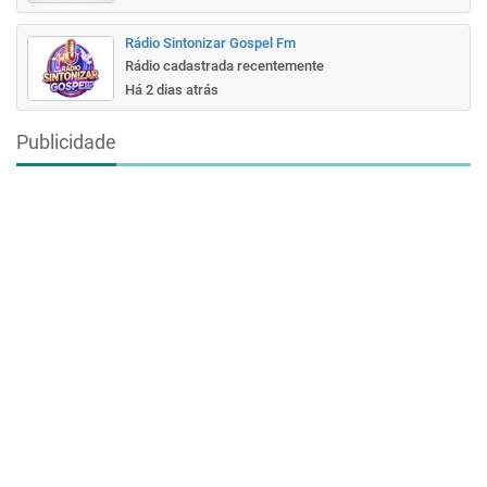
Rádio Sintonizar Gospel Fm
Rádio cadastrada recentemente
Há 2 dias atrás
Publicidade