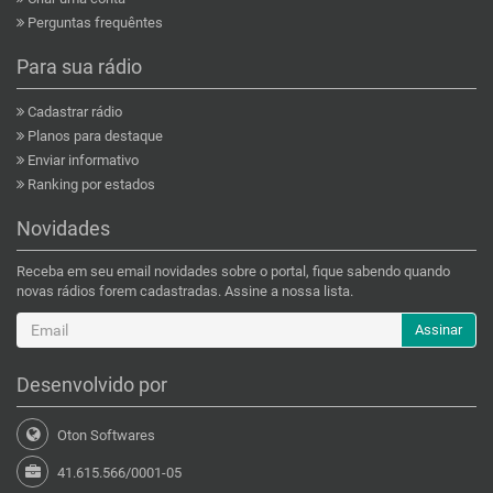
Perguntas frequêntes
Para sua rádio
Cadastrar rádio
Planos para destaque
Enviar informativo
Ranking por estados
Novidades
Receba em seu email novidades sobre o portal, fique sabendo quando
novas rádios forem cadastradas. Assine a nossa lista.
Assinar
Desenvolvido por
Oton Softwares
41.615.566/0001-05