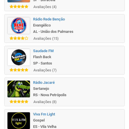
Avaliações (4)
Rádio Rede Benção
Evangélico
AL - União dos Palmares
Avaliações (15)
Saudade FM
Flash Back
SP - Santos
Avaliações (7)
Rádio Jacaré
Sertanejo
RS - Nova Petrópolis
Avaliações (8)
Viva Fm Light
Gospel
ES - Vila Velha