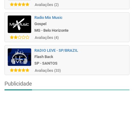
Avaliações (2)
Radio Mix Music
Gospel
MG - Belo Horizonte
Avaliações (4)
RADIO LEVE - SP/BRAZIL
Flash Back
SP - SANTOS
Avaliações (33)
Publicidade