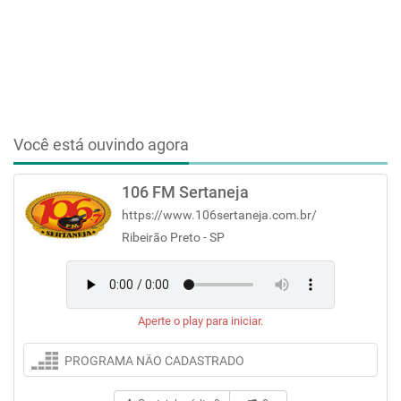
Você está ouvindo agora
106 FM Sertaneja
https://www.106sertaneja.com.br/
Ribeirão Preto - SP
Aperte o play para iniciar.
PROGRAMA NÃO CADASTRADO