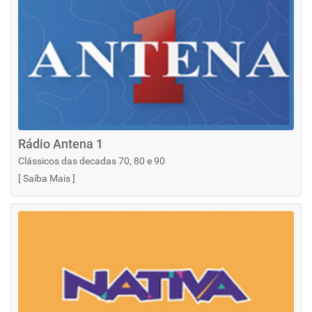
Rádio Antena 1
Clássicos das decadas 70, 80 e 90
[
Saiba Mais
]