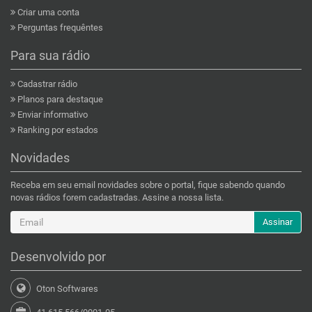
Criar uma conta
Perguntas frequêntes
Para sua rádio
Cadastrar rádio
Planos para destaque
Enviar informativo
Ranking por estados
Novidades
Receba em seu email novidades sobre o portal, fique sabendo quando
novas rádios forem cadastradas. Assine a nossa lista.
Assinar
Desenvolvido por
Oton Softwares