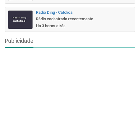
Rádio Ding - Catolica
Rádio cadastrada recentemente
Há 3 horas atrás
Publicidade