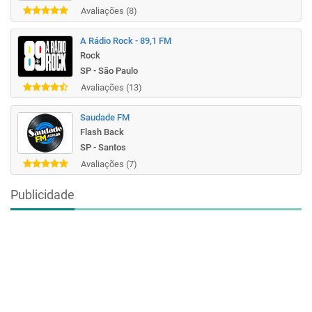
Avaliações (8)
A Rádio Rock - 89,1 FM
Rock
SP - São Paulo
Avaliações (13)
Saudade FM
Flash Back
SP - Santos
Avaliações (7)
Publicidade