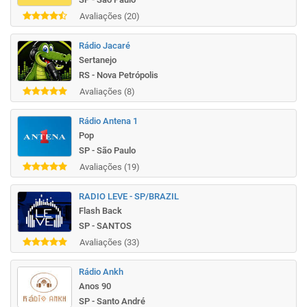
Avaliações (20)
Rádio Jacaré
Sertanejo
RS - Nova Petrópolis
Avaliações (8)
Rádio Antena 1
Pop
SP - São Paulo
Avaliações (19)
RADIO LEVE - SP/BRAZIL
Flash Back
SP - SANTOS
Avaliações (33)
Rádio Ankh
Anos 90
SP - Santo André