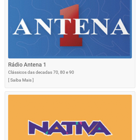
Rádio Antena 1
Clássicos das decadas 70, 80 e 90
[
Saiba Mais
]