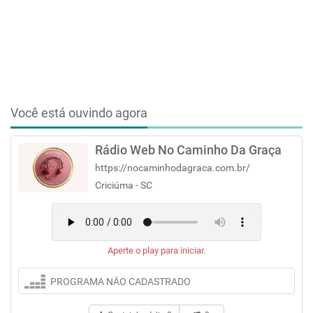
Você está ouvindo agora
Rádio Web No Caminho Da Graça
https://nocaminhodagraca.com.br/
Criciúma - SC
Aperte o play para iniciar.
PROGRAMA NÃO CADASTRADO