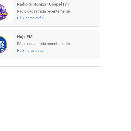
Rádio Sintonizar Gospel Fm
Rádio cadastrada recentemente
Há 7 horas atrás
Hoje FM
Rádio cadastrada recentemente
Há 7 horas atrás