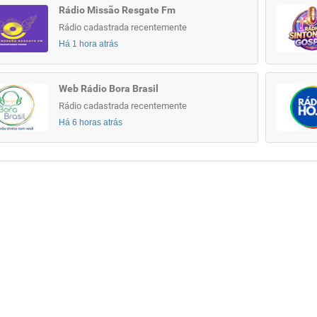
Rádio Missão Resgate Fm
Rádio cadastrada recentemente
Há 1 hora atrás
Web Rádio Bora Brasil
Rádio cadastrada recentemente
Há 6 horas atrás