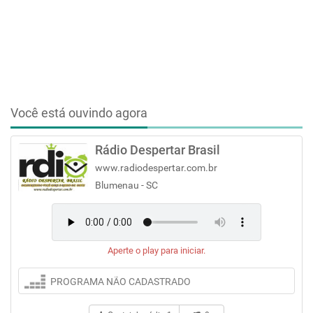
Você está ouvindo agora
Rádio Despertar Brasil
www.radiodespertar.com.br
Blumenau - SC
Aperte o play para iniciar.
PROGRAMA NÃO CADASTRADO