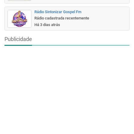
Rádio Sintonizar Gospel Fm
Rádio cadastrada recentemente
Há 3 dias atrás
Publicidade