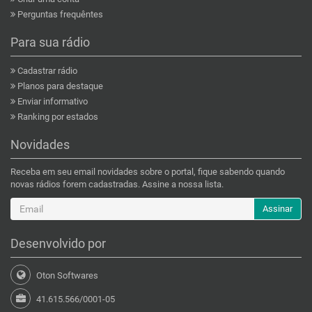
Perguntas frequêntes
Para sua rádio
Cadastrar rádio
Planos para destaque
Enviar informativo
Ranking por estados
Novidades
Receba em seu email novidades sobre o portal, fique sabendo quando
novas rádios forem cadastradas. Assine a nossa lista.
Assinar
Desenvolvido por
Oton Softwares
41.615.566/0001-05