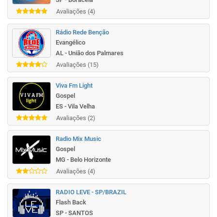
Avaliações (4)
Rádio Rede Benção
Evangélico
AL - União dos Palmares
Avaliações (15)
Viva Fm Light
Gospel
ES - Vila Velha
Avaliações (2)
Radio Mix Music
Gospel
MG - Belo Horizonte
Avaliações (4)
RADIO LEVE - SP/BRAZIL
Flash Back
SP - SANTOS