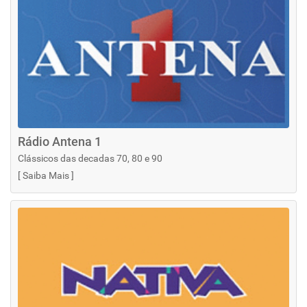
Rádio Antena 1
Clássicos das decadas 70, 80 e 90
[
Saiba Mais
]