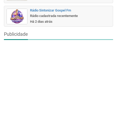
Rádio Sintonizar Gospel Fm
Rádio cadastrada recentemente
Há 2 dias atrás
Publicidade