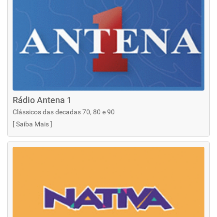
Rádio Antena 1
Clássicos das decadas 70, 80 e 90
[
Saiba Mais
]