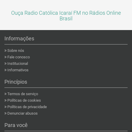
Ouça Radio Católica Icaraí FM no Rádios Online
Brasil
Informações
Sobre nós
Fale conosco
Institucional
Informativos
Princípios
Termos de serviço
Políticas de cookies
Políticas de privacidade
Denunciar abusos
Para você