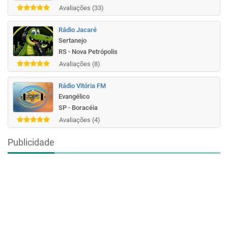
Avaliações (33)
Rádio Jacaré
Sertanejo
RS - Nova Petrópolis
Avaliações (8)
Rádio Vitória FM
Evangélico
SP - Boracéia
Avaliações (4)
Publicidade