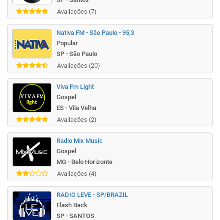
Avaliações (7)
Nativa FM - São Paulo - 95,3
Popular
SP - São Paulo
Avaliações (20)
Viva Fm Light
Gospel
ES - Vila Velha
Avaliações (2)
Radio Mix Music
Gospel
MG - Belo Horizonte
Avaliações (4)
RADIO LEVE - SP/BRAZIL
Flash Back
SP - SANTOS