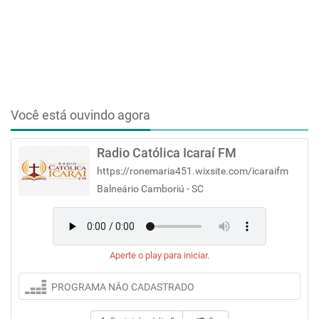
Você está ouvindo agora
Radio Católica Icaraí FM
https://ronemaria451.wixsite.com/icaraifm
Balneário Camboriú - SC
Aperte o play para iniciar.
PROGRAMA NÃO CADASTRADO