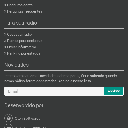
Criar uma conta
Perguntas frequêntes
Para sua rádio
Cadastrar rádio
Planos para destaque
Enviar informativo
Ranking por estados
Novidades
Receba em seu email novidades sobre o portal, fique sabendo quando
novas rádios forem cadastradas. Assine a nossa lista.
Assinar
Desenvolvido por
Oton Softwares