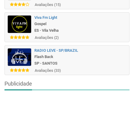
Avaliações (15)
Viva Fm Light
Gospel
ES - Vila Velha
Avaliações (2)
RADIO LEVE - SP/BRAZIL
Flash Back
SP - SANTOS
Avaliações (33)
Publicidade