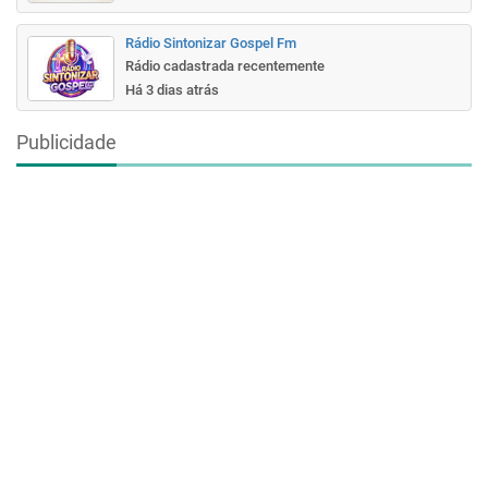
Rádio Sintonizar Gospel Fm
Rádio cadastrada recentemente
Há 3 dias atrás
Publicidade