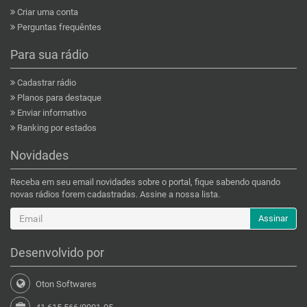
Criar uma conta
Perguntas frequêntes
Para sua rádio
Cadastrar rádio
Planos para destaque
Enviar informativo
Ranking por estados
Novidades
Receba em seu email novidades sobre o portal, fique sabendo quando
novas rádios forem cadastradas. Assine a nossa lista.
Assinar
Desenvolvido por
Oton Softwares