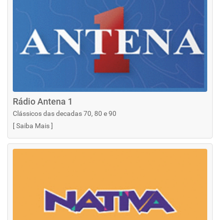
Rádio Antena 1
Clássicos das decadas 70, 80 e 90
[
Saiba Mais
]