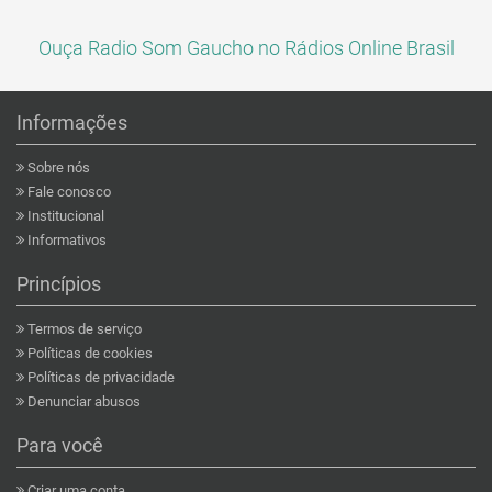
Ouça Radio Som Gaucho no Rádios Online Brasil
Informações
Sobre nós
Fale conosco
Institucional
Informativos
Princípios
Termos de serviço
Políticas de cookies
Políticas de privacidade
Denunciar abusos
Para você
Criar uma conta