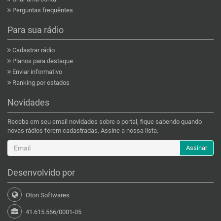
Perguntas frequêntes
Para sua rádio
Cadastrar rádio
Planos para destaque
Enviar informativo
Ranking por estados
Novidades
Receba em seu email novidades sobre o portal, fique sabendo quando
novas rádios forem cadastradas. Assine a nossa lista.
Assinar
Desenvolvido por
Oton Softwares
41.615.566/0001-05