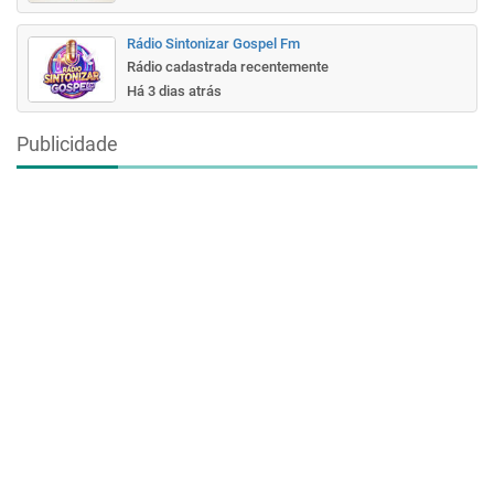
Rádio Sintonizar Gospel Fm
Rádio cadastrada recentemente
Há 3 dias atrás
Publicidade