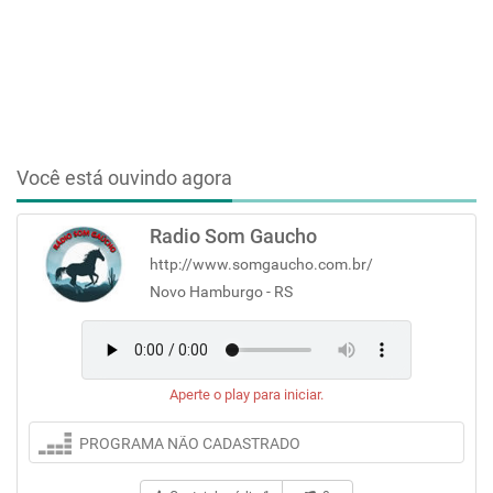
Você está ouvindo agora
Radio Som Gaucho
http://www.somgaucho.com.br/
Novo Hamburgo - RS
Aperte o play para iniciar.
PROGRAMA NÃO CADASTRADO