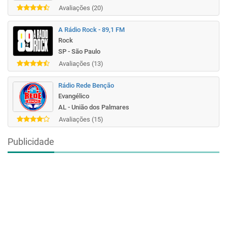
Avaliações (20)
A Rádio Rock - 89,1 FM
Rock
SP - São Paulo
Avaliações (13)
Rádio Rede Benção
Evangélico
AL - União dos Palmares
Avaliações (15)
Publicidade