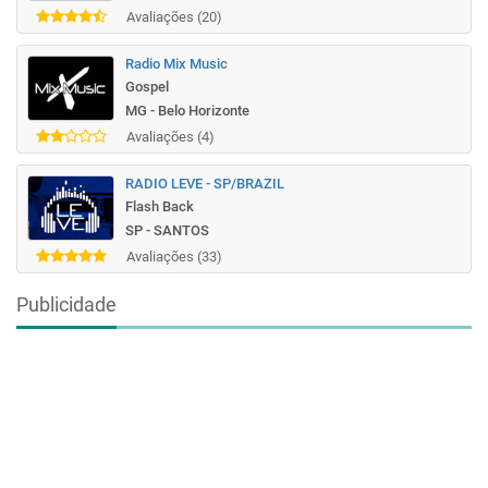
Avaliações (20)
Radio Mix Music
Gospel
MG - Belo Horizonte
Avaliações (4)
RADIO LEVE - SP/BRAZIL
Flash Back
SP - SANTOS
Avaliações (33)
Publicidade