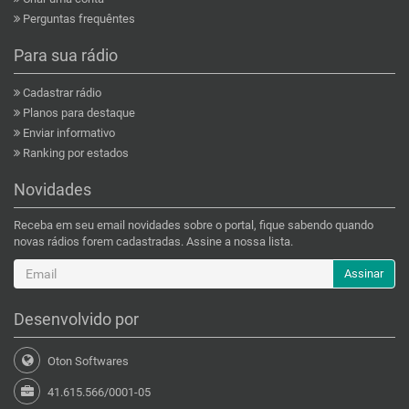
Perguntas frequêntes
Para sua rádio
Cadastrar rádio
Planos para destaque
Enviar informativo
Ranking por estados
Novidades
Receba em seu email novidades sobre o portal, fique sabendo quando
novas rádios forem cadastradas. Assine a nossa lista.
Assinar
Desenvolvido por
Oton Softwares
41.615.566/0001-05