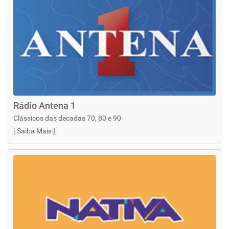
Rádio Antena 1
Clássicos das decadas 70, 80 e 90
[
Saiba Mais
]