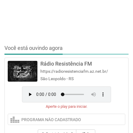
Você está ouvindo agora
Rádio Resistência FM
https://radioresistenciafm.az.net.br/
São Leopoldo - RS
Aperte o play para iniciar.
PROGRAMA NÃO CADASTRADO