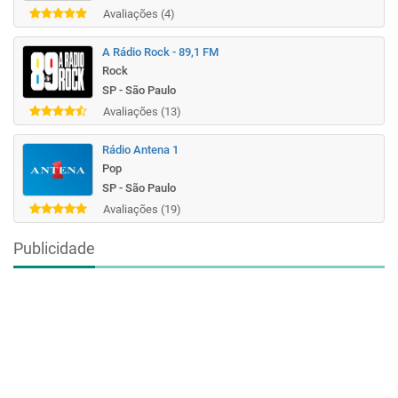
Avaliações (4)
A Rádio Rock - 89,1 FM
Rock
SP - São Paulo
Avaliações (13)
Rádio Antena 1
Pop
SP - São Paulo
Avaliações (19)
Publicidade