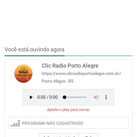
Você está ouvindo agora
Clic Radio Porto Alegre
https://www.clicradioportoalegre.com.br/
Porto Alegre - RS
Aperte o play para iniciar.
PROGRAMA NÃO CADASTRADO