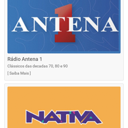
Rádio Antena 1
Clássicos das decadas 70, 80 e 90
[
Saiba Mais
]