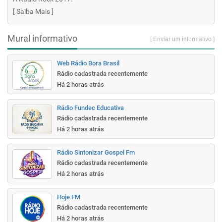
[
Saiba Mais
]
Mural informativo
[ Enviar um informativo ]
Web Rádio Bora Brasil
Rádio cadastrada recentemente
Há 2 horas atrás
Rádio Fundec Educativa
Rádio cadastrada recentemente
Há 2 horas atrás
Rádio Sintonizar Gospel Fm
Rádio cadastrada recentemente
Há 2 horas atrás
Hoje FM
Rádio cadastrada recentemente
Há 2 horas atrás