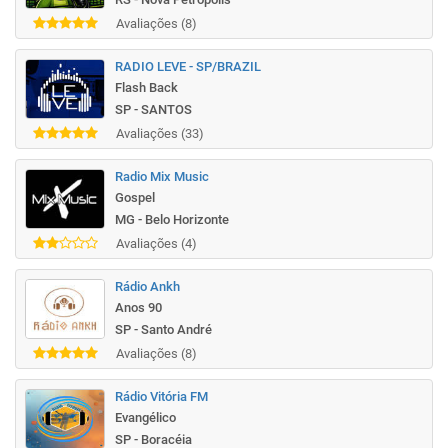
Avaliações (8)
RADIO LEVE - SP/BRAZIL
Flash Back
SP - SANTOS
Avaliações (33)
Radio Mix Music
Gospel
MG - Belo Horizonte
Avaliações (4)
Rádio Ankh
Anos 90
SP - Santo André
Avaliações (8)
Rádio Vitória FM
Evangélico
SP - Boracéia