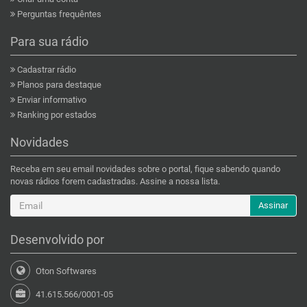
Perguntas frequêntes
Para sua rádio
Cadastrar rádio
Planos para destaque
Enviar informativo
Ranking por estados
Novidades
Receba em seu email novidades sobre o portal, fique sabendo quando
novas rádios forem cadastradas. Assine a nossa lista.
Assinar
Desenvolvido por
Oton Softwares
41.615.566/0001-05