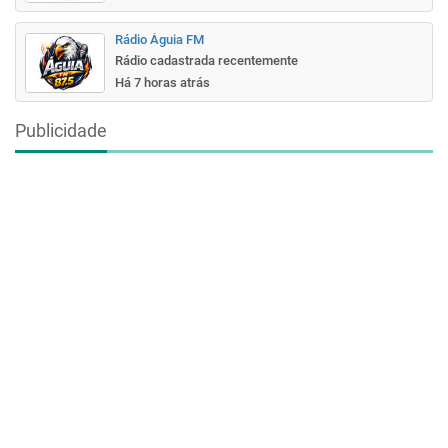
Rádio Águia FM
Rádio cadastrada recentemente
Há 7 horas atrás
Publicidade