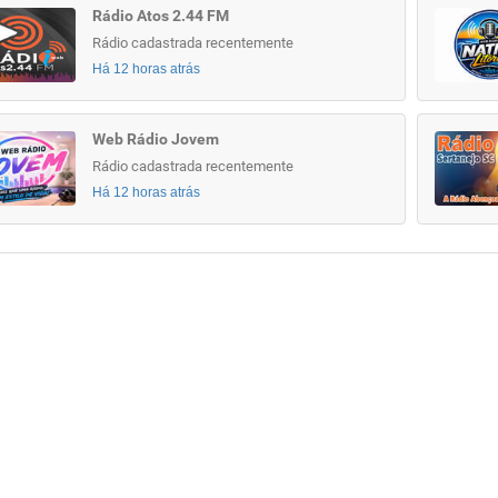
Rádio Atos 2.44 FM
Rádio cadastrada recentemente
Há 12 horas atrás
Web Rádio Jovem
Rádio cadastrada recentemente
Há 12 horas atrás