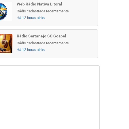
Web Rádio Nativa Litoral
Rádio cadastrada recentemente
Há 12 horas atrás
Rádio Sertanejo SC Gospel
Rádio cadastrada recentemente
Há 12 horas atrás