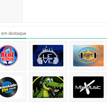
s em destaque