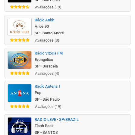
Avaliações (13)
Rádio Ankh
Anos 90
SP - Santo André
Avaliações (8)
Rádio Vitória FM
Evangélico
SP - Boracéia
Avaliações (4)
Rádio Antena 1
Pop
SP - São Paulo
Avaliações (19)
RADIO LEVE - SP/BRAZIL
Flash Back
SP - SANTOS