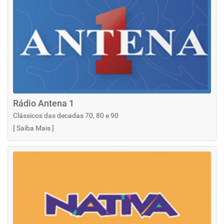
Rádio Antena 1
Clássicos das decadas 70, 80 e 90
[
Saiba Mais
]