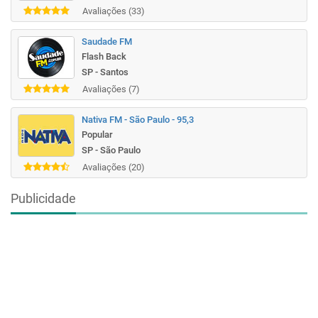
Avaliações (33)
Saudade FM
Flash Back
SP - Santos
Avaliações (7)
Nativa FM - São Paulo - 95,3
Popular
SP - São Paulo
Avaliações (20)
Publicidade