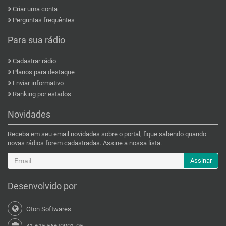
Criar uma conta
Perguntas frequêntes
Para sua rádio
Cadastrar rádio
Planos para destaque
Enviar informativo
Ranking por estados
Novidades
Receba em seu email novidades sobre o portal, fique sabendo quando
novas rádios forem cadastradas. Assine a nossa lista.
Assinar
Desenvolvido por
Oton Softwares