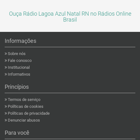
Ouça Rádio Lagoa Azul Natal RN no Rádios Online
Brasil
Informações
Sobre nós
Fale conosco
Institucional
Informativos
Princípios
Termos de serviço
Políticas de cookies
Políticas de privacidade
Denunciar abusos
Para você