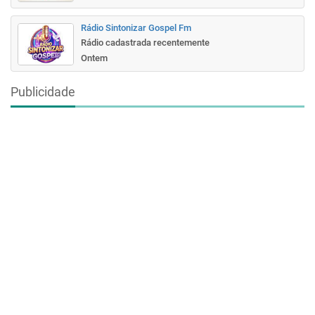
Rádio Sintonizar Gospel Fm
Rádio cadastrada recentemente
Ontem
Publicidade