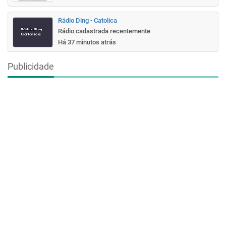
Rádio Ding - Catolica
Rádio cadastrada recentemente
Há 37 minutos atrás
Publicidade