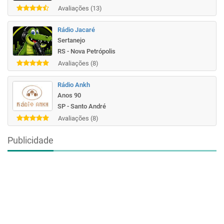
Avaliações (13)
Rádio Jacaré
Sertanejo
RS - Nova Petrópolis
Avaliações (8)
Rádio Ankh
Anos 90
SP - Santo André
Avaliações (8)
Publicidade