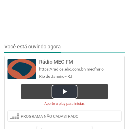
Você está ouvindo agora
Rádio MEC FM
https://radios.ebc.com.br/mecfmrio
Rio de Janeiro - RJ
Play
Aperte o play para iniciar.
Video
PROGRAMA NÃO CADASTRADO