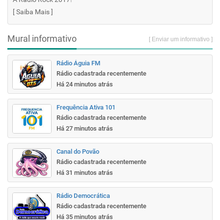
[
Saiba Mais
]
Mural informativo
[ Enviar um informativo ]
Rádio Águia FM
Rádio cadastrada recentemente
Há 24 minutos atrás
Frequência Ativa 101
Rádio cadastrada recentemente
Há 27 minutos atrás
Canal do Povão
Rádio cadastrada recentemente
Há 31 minutos atrás
Rádio Democrática
Rádio cadastrada recentemente
Há 35 minutos atrás