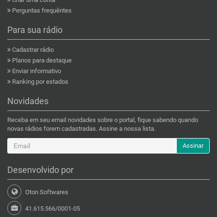
Perguntas frequêntes
Para sua rádio
Cadastrar rádio
Planos para destaque
Enviar informativo
Ranking por estados
Novidades
Receba em seu email novidades sobre o portal, fique sabendo quando
novas rádios forem cadastradas. Assine a nossa lista.
Assinar
Desenvolvido por
Oton Softwares
41.615.566/0001-05