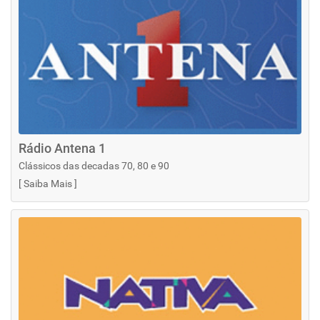
Rádio Antena 1
Clássicos das decadas 70, 80 e 90
[
Saiba Mais
]