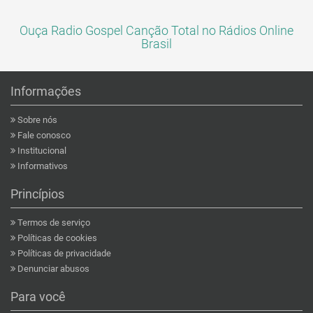
Ouça Radio Gospel Canção Total no Rádios Online
Brasil
Informações
Sobre nós
Fale conosco
Institucional
Informativos
Princípios
Termos de serviço
Políticas de cookies
Políticas de privacidade
Denunciar abusos
Para você