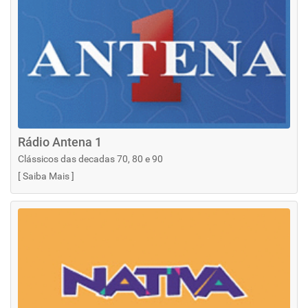
Rádio Antena 1
Clássicos das decadas 70, 80 e 90
[
Saiba Mais
]