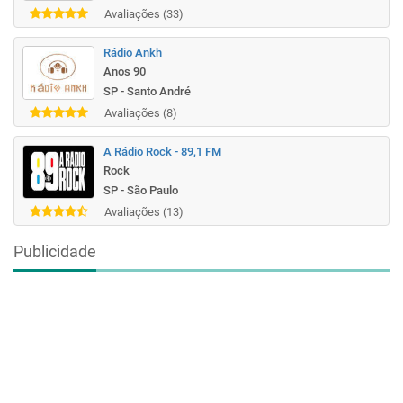
Avaliações (33)
Rádio Ankh
Anos 90
SP - Santo André
Avaliações (8)
A Rádio Rock - 89,1 FM
Rock
SP - São Paulo
Avaliações (13)
Publicidade