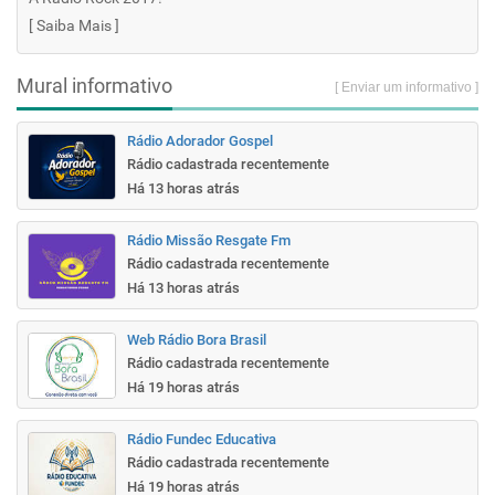
[
Saiba Mais
]
Mural informativo
[ Enviar um informativo ]
Rádio Adorador Gospel
Rádio cadastrada recentemente
Há 13 horas atrás
Rádio Missão Resgate Fm
Rádio cadastrada recentemente
Há 13 horas atrás
Web Rádio Bora Brasil
Rádio cadastrada recentemente
Há 19 horas atrás
Rádio Fundec Educativa
Rádio cadastrada recentemente
Há 19 horas atrás