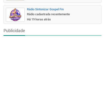
Rádio Sintonizar Gospel Fm
Rádio cadastrada recentemente
Há 19 horas atrás
Publicidade