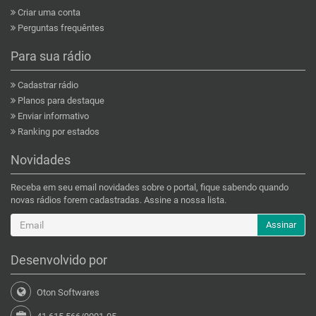
Criar uma conta
Perguntas frequêntes
Para sua rádio
Cadastrar rádio
Planos para destaque
Enviar informativo
Ranking por estados
Novidades
Receba em seu email novidades sobre o portal, fique sabendo quando
novas rádios forem cadastradas. Assine a nossa lista.
Assinar
Desenvolvido por
Oton Softwares