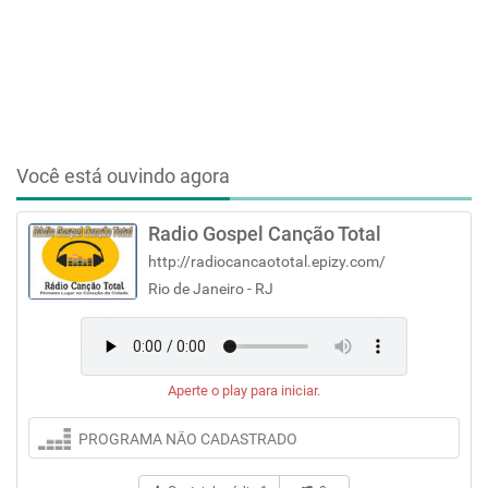
Você está ouvindo agora
Radio Gospel Canção Total
http://radiocancaototal.epizy.com/
Rio de Janeiro - RJ
Aperte o play para iniciar.
PROGRAMA NÃO CADASTRADO