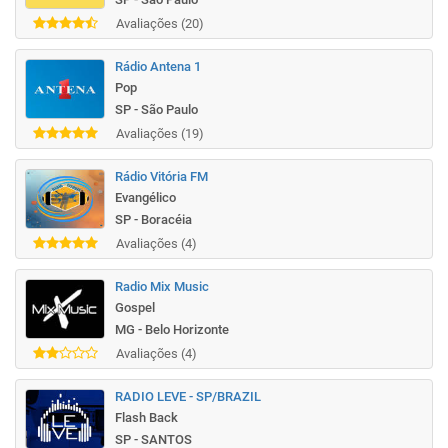
Avaliações (20)
Rádio Antena 1
Pop
SP - São Paulo
Avaliações (19)
Rádio Vitória FM
Evangélico
SP - Boracéia
Avaliações (4)
Radio Mix Music
Gospel
MG - Belo Horizonte
Avaliações (4)
RADIO LEVE - SP/BRAZIL
Flash Back
SP - SANTOS