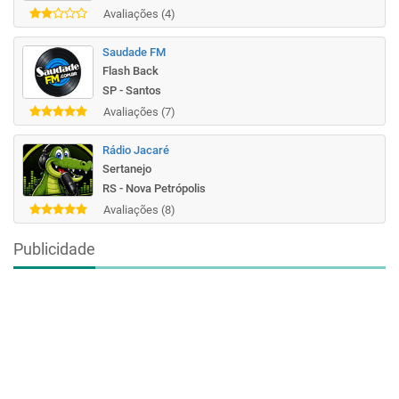
Avaliações (4)
Saudade FM
Flash Back
SP - Santos
Avaliações (7)
Rádio Jacaré
Sertanejo
RS - Nova Petrópolis
Avaliações (8)
Publicidade