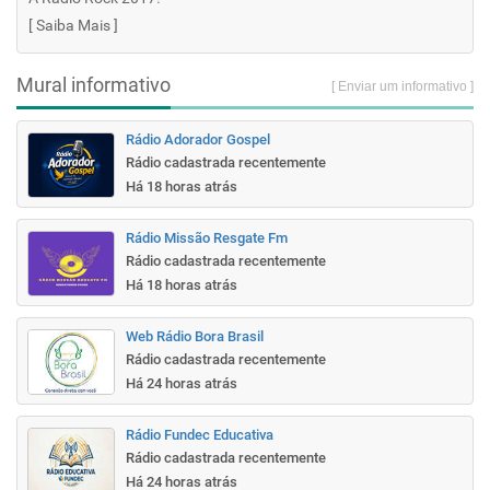
[
Saiba Mais
]
Mural informativo
[ Enviar um informativo ]
Rádio Adorador Gospel
Rádio cadastrada recentemente
Há 18 horas atrás
Rádio Missão Resgate Fm
Rádio cadastrada recentemente
Há 18 horas atrás
Web Rádio Bora Brasil
Rádio cadastrada recentemente
Há 24 horas atrás
Rádio Fundec Educativa
Rádio cadastrada recentemente
Há 24 horas atrás