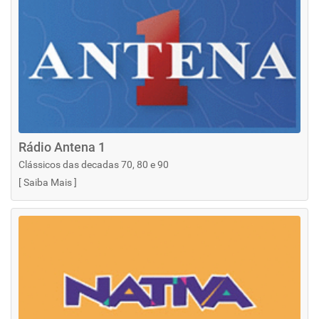
Rádio Antena 1
Clássicos das decadas 70, 80 e 90
[
Saiba Mais
]