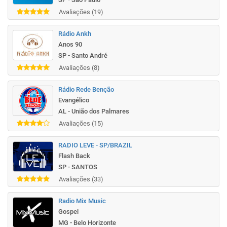
Avaliações (19)
Rádio Ankh
Anos 90
SP - Santo André
Avaliações (8)
Rádio Rede Benção
Evangélico
AL - União dos Palmares
Avaliações (15)
RADIO LEVE - SP/BRAZIL
Flash Back
SP - SANTOS
Avaliações (33)
Radio Mix Music
Gospel
MG - Belo Horizonte