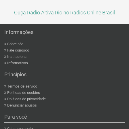
Ouça Rádio Altiva Rio no Rádios Online Brasil
Informações
Sobre nós
Fale conosco
Institucional
Informativos
Princípios
Termos de serviço
Políticas de cookies
Políticas de privacidade
Denunciar abusos
Para você
Criar uma conta