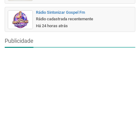
Rádio Sintonizar Gospel Fm
Rádio cadastrada recentemente
Há 24 horas atrás
Publicidade