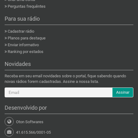
Perguntas frequêntes
Para sua rádio
Cadastrar rádio
Planos para destaque
Enviar informativo
Ranking por estados
Novidades
Receba em seu email novidades sobre o portal, fique sabendo quando
novas rádios forem cadastradas. Assine a nossa lista.
Assinar
Desenvolvido por
Oton Softwares
41.615.566/0001-05