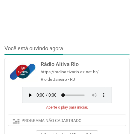
Você está ouvindo agora
Rádio Altiva Rio
https://radioaltivario.az.net.br/
Rio de Janeiro - RJ
Aperte o play para iniciar.
PROGRAMA NÃO CADASTRADO