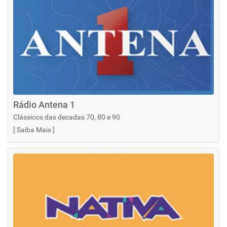
Rádio Antena 1
Clássicos das decadas 70, 80 e 90
[
Saiba Mais
]