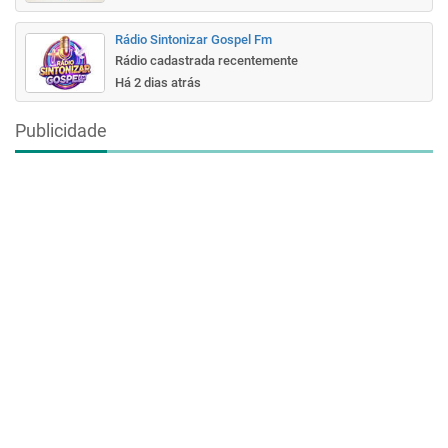
Rádio Sintonizar Gospel Fm
Rádio cadastrada recentemente
Há 2 dias atrás
Publicidade