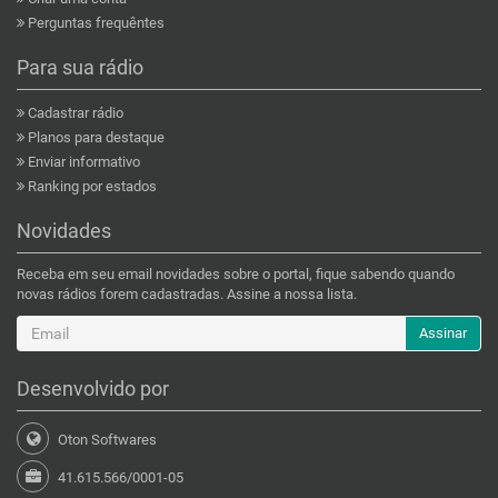
Perguntas frequêntes
Para sua rádio
Cadastrar rádio
Planos para destaque
Enviar informativo
Ranking por estados
Novidades
Receba em seu email novidades sobre o portal, fique sabendo quando
novas rádios forem cadastradas. Assine a nossa lista.
Assinar
Desenvolvido por
Oton Softwares
41.615.566/0001-05