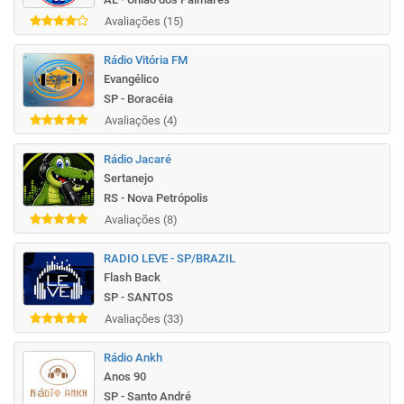
Avaliações (15)
Rádio Vitória FM
Evangélico
SP - Boracéia
Avaliações (4)
Rádio Jacaré
Sertanejo
RS - Nova Petrópolis
Avaliações (8)
RADIO LEVE - SP/BRAZIL
Flash Back
SP - SANTOS
Avaliações (33)
Rádio Ankh
Anos 90
SP - Santo André