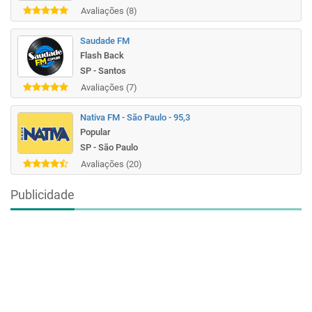
Avaliações (8)
Saudade FM
Flash Back
SP - Santos
Avaliações (7)
Nativa FM - São Paulo - 95,3
Popular
SP - São Paulo
Avaliações (20)
Publicidade