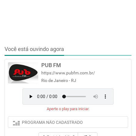
Você está ouvindo agora
PUB FM
https://www.pubfm.com.br/
Rio de Janeiro - RJ
Aperte o play para iniciar.
PROGRAMA NÃO CADASTRADO