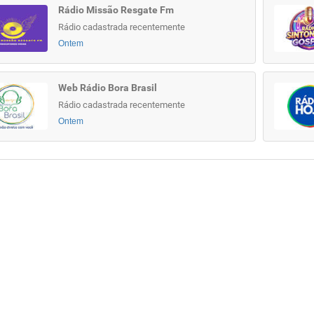
Rádio Missão Resgate Fm
Rádio cadastrada recentemente
Ontem
Web Rádio Bora Brasil
Rádio cadastrada recentemente
Ontem