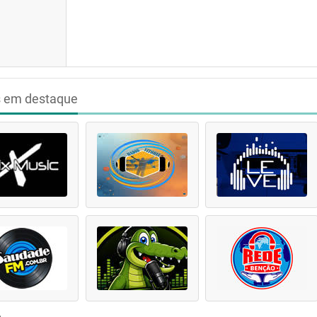
s em destaque