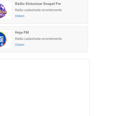
Rádio Sintonizar Gospel Fm
Rádio cadastrada recentemente
Ontem
Hoje FM
Rádio cadastrada recentemente
Ontem