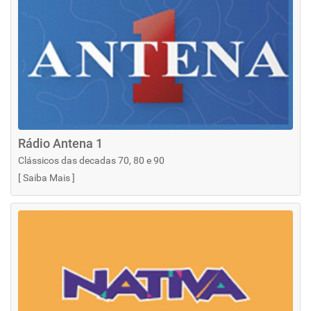
Rádio Antena 1
Clássicos das decadas 70, 80 e 90
[
Saiba Mais
]