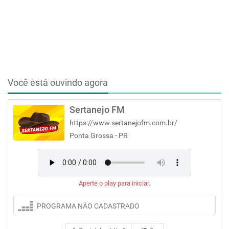
Você está ouvindo agora
Sertanejo FM
https://www.sertanejofm.com.br/
Ponta Grossa - PR
Aperte o play para iniciar.
PROGRAMA NÃO CADASTRADO