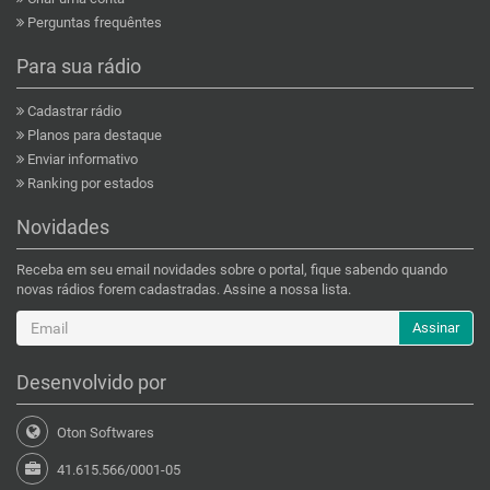
Perguntas frequêntes
Para sua rádio
Cadastrar rádio
Planos para destaque
Enviar informativo
Ranking por estados
Novidades
Receba em seu email novidades sobre o portal, fique sabendo quando
novas rádios forem cadastradas. Assine a nossa lista.
Assinar
Desenvolvido por
Oton Softwares
41.615.566/0001-05