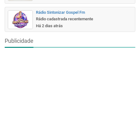
Rádio Sintonizar Gospel Fm
Rádio cadastrada recentemente
Há 2 dias atrás
Publicidade