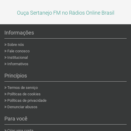
Ouça Sertanejo FM no Rádios Online Brasil
Informações
Sobre nós
Fale conosco
Institucional
Informativos
Princípios
Termos de serviço
Políticas de cookies
Políticas de privacidade
Denunciar abusos
Para você
Criar uma conta