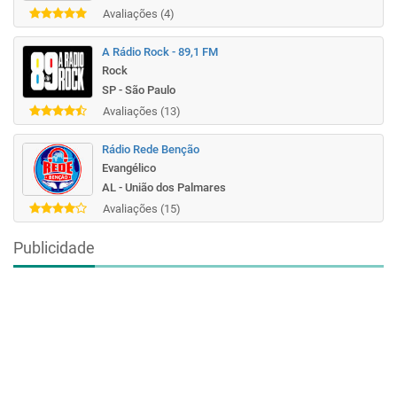
Avaliações (4)
A Rádio Rock - 89,1 FM
Rock
SP - São Paulo
Avaliações (13)
Rádio Rede Benção
Evangélico
AL - União dos Palmares
Avaliações (15)
Publicidade