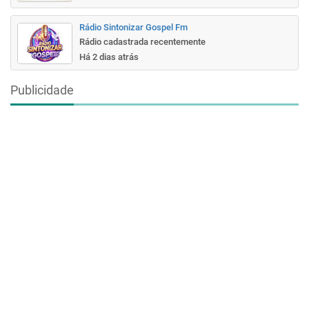
Rádio Sintonizar Gospel Fm
Rádio cadastrada recentemente
Há 2 dias atrás
Publicidade