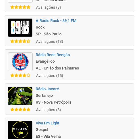
Avaliações (8)
A Rádio Rock - 89,1 FM
Rock
SP - São Paulo
Avaliações (13)
Rádio Rede Benção
Evangélico
AL - União dos Palmares
Avaliações (15)
Rádio Jacaré
Sertanejo
RS - Nova Petrópolis
Avaliações (8)
Viva Fm Light
Gospel
ES - Vila Velha