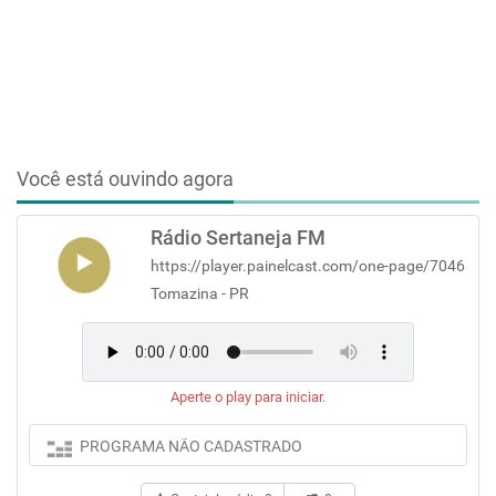
Você está ouvindo agora
Rádio Sertaneja FM
https://player.painelcast.com/one-page/7046
Tomazina - PR
Aperte o play para iniciar.
PROGRAMA NÃO CADASTRADO