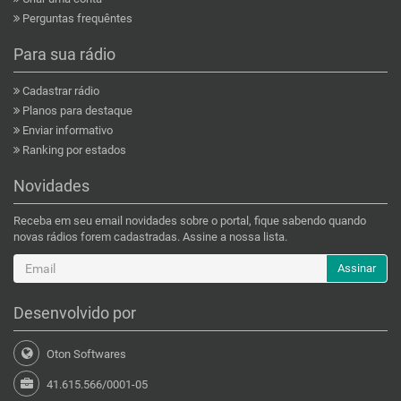
Perguntas frequêntes
Para sua rádio
Cadastrar rádio
Planos para destaque
Enviar informativo
Ranking por estados
Novidades
Receba em seu email novidades sobre o portal, fique sabendo quando
novas rádios forem cadastradas. Assine a nossa lista.
Assinar
Desenvolvido por
Oton Softwares
41.615.566/0001-05