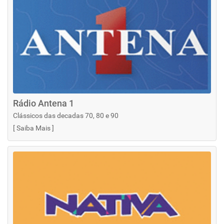
Rádio Antena 1
Clássicos das decadas 70, 80 e 90
[
Saiba Mais
]