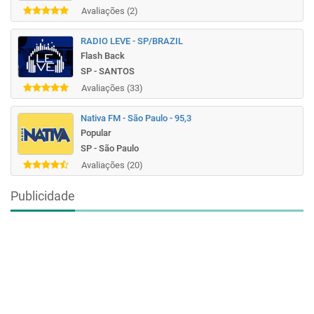
Avaliações (2)
RADIO LEVE - SP/BRAZIL
Flash Back
SP - SANTOS
Avaliações (33)
Nativa FM - São Paulo - 95,3
Popular
SP - São Paulo
Avaliações (20)
Publicidade