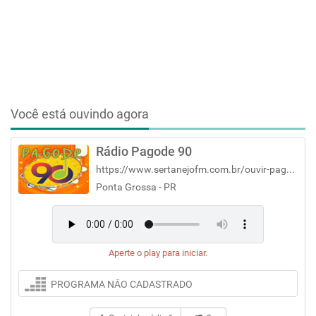
Você está ouvindo agora
Rádio Pagode 90
https://www.sertanejofm.com.br/ouvir-pagode-fm
Ponta Grossa - PR
Aperte o play para iniciar.
PROGRAMA NÃO CADASTRADO