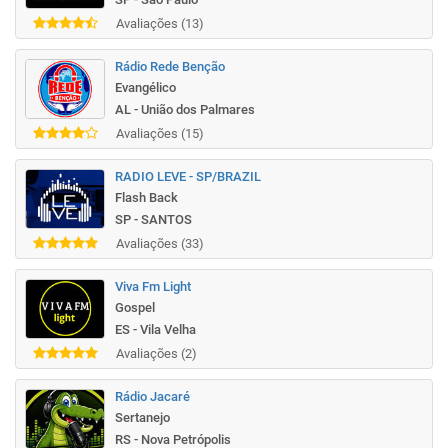
Avaliações (13)
Rádio Rede Benção
Evangélico
AL - União dos Palmares
Avaliações (15)
RADIO LEVE - SP/BRAZIL
Flash Back
SP - SANTOS
Avaliações (33)
Viva Fm Light
Gospel
ES - Vila Velha
Avaliações (2)
Rádio Jacaré
Sertanejo
RS - Nova Petrópolis