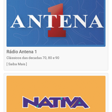
Rádio Antena 1
Clássicos das decadas 70, 80 e 90
[
Saiba Mais
]