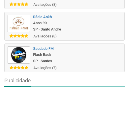
Avaliações (8)
Rádio Ankh
Anos 90
SP - Santo André
Avaliações (8)
Saudade FM
Flash Back
SP - Santos
Avaliações (7)
Publicidade