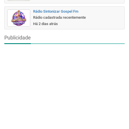
Rádio Sintonizar Gospel Fm
Rádio cadastrada recentemente
Há 2 dias atrás
Publicidade