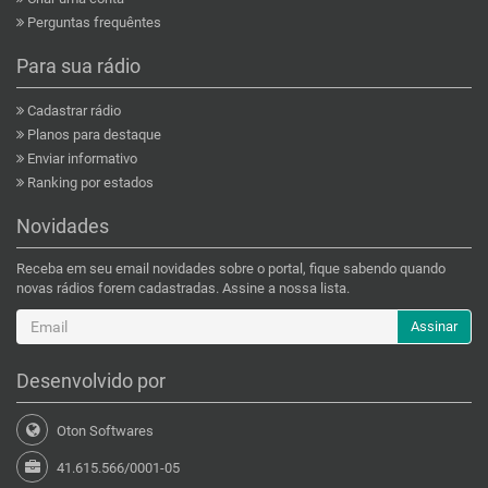
Perguntas frequêntes
Para sua rádio
Cadastrar rádio
Planos para destaque
Enviar informativo
Ranking por estados
Novidades
Receba em seu email novidades sobre o portal, fique sabendo quando
novas rádios forem cadastradas. Assine a nossa lista.
Assinar
Desenvolvido por
Oton Softwares
41.615.566/0001-05